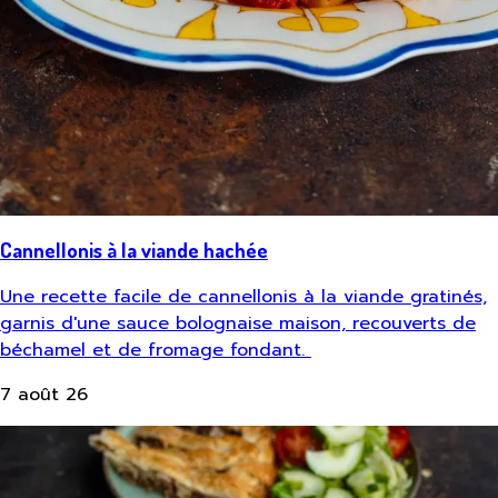
Cannellonis à la viande hachée
Une recette facile de cannellonis à la viande gratinés,
garnis d'une sauce bolognaise maison, recouverts de
béchamel et de fromage fondant.
7 août 26