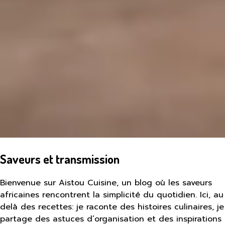
Saveurs et transmission
Bienvenue sur Aistou Cuisine, un blog où les saveurs
africaines rencontrent la simplicité du quotidien. Ici, au
delà des recettes: je raconte des histoires culinaires, je
partage des astuces d’organisation et des inspirations