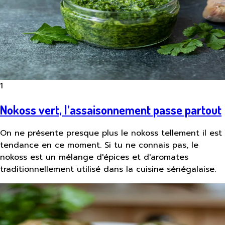
1
Nokoss vert, l’assaisonnement passe partout
On ne présente presque plus le nokoss tellement il est
tendance en ce moment. Si tu ne connais pas, le
nokoss est un mélange d'épices et d'aromates
traditionnellement utilisé dans la cuisine sénégalaise.