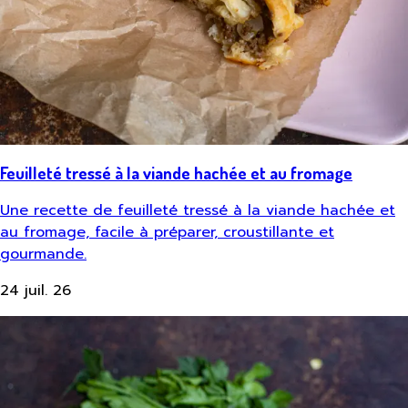
Feuilleté tressé à la viande hachée et au fromage
Une recette de feuilleté tressé à la viande hachée et
au fromage, facile à préparer, croustillante et
gourmande.
24 juil. 26