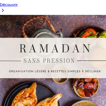
Découvrir