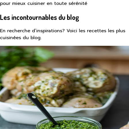
pour mieux cuisiner en toute sérénité
Les incontournables du blog
En recherche d’inspirations? Voici les recettes les plus
cuisinées du blog.