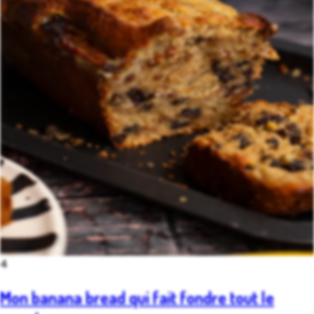
4
Mon banana bread qui fait fondre tout le