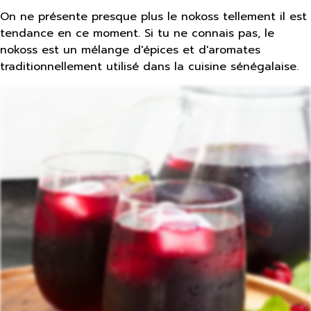
On ne présente presque plus le nokoss tellement il est
tendance en ce moment. Si tu ne connais pas, le
nokoss est un mélange d'épices et d'aromates
traditionnellement utilisé dans la cuisine sénégalaise.