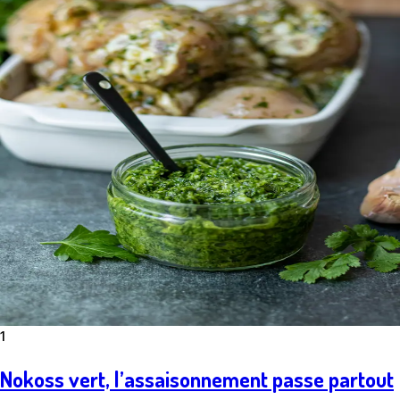
1
Nokoss vert, l’assaisonnement passe partout