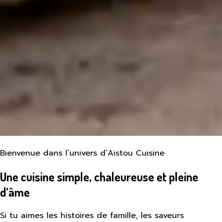
Bienvenue dans l’univers d’Aistou Cuisine
Une cuisine simple, chaleureuse et pleine
d’âme
Si tu aimes les histoires de famille, les saveurs