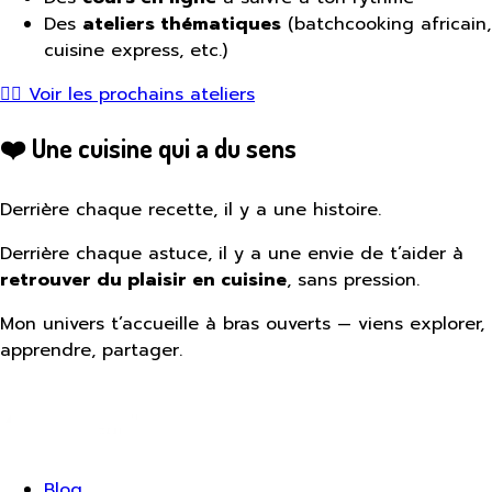
Des
ateliers thématiques
(batchcooking africain,
cuisine express, etc.)
👉🏾 Voir les prochains ateliers
❤️ Une cuisine qui a du sens
Derrière chaque recette, il y a une histoire.
Derrière chaque astuce, il y a une envie de t’aider à
retrouver du plaisir en cuisine
, sans pression.
Mon univers t’accueille à bras ouverts — viens explorer,
apprendre, partager.
Blog