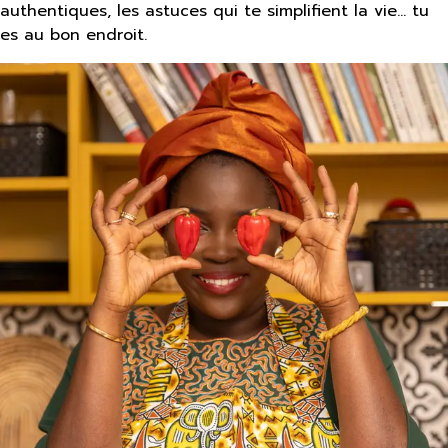
authentiques, les astuces qui te simplifient la vie… tu
es au bon endroit.