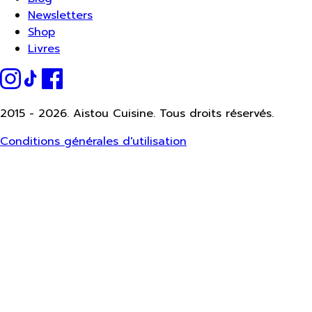
Newsletters
Shop
Livres
2015 -
2026.
Aistou Cuisine. Tous droits réservés.
Conditions générales d'utilisation