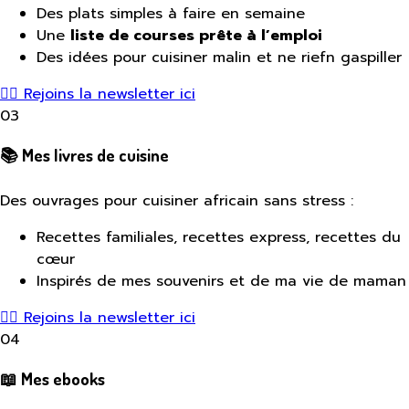
Des plats simples à faire en semaine
Une
liste de courses prête à l’emploi
Des idées pour cuisiner malin et ne riefn gaspiller
👉🏾 Rejoins la newsletter ici
03
📚
Mes livres de cuisine
Des ouvrages pour cuisiner africain sans stress :
Recettes familiales, recettes express, recettes du
cœur
Inspirés de mes souvenirs et de ma vie de maman
👉🏾 Rejoins la newsletter ici
04
📖 Mes ebooks