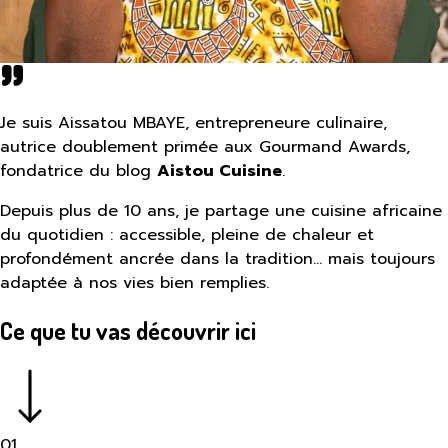
Je suis Aissatou MBAYE, entrepreneure culinaire,
autrice doublement primée aux Gourmand Awards,
fondatrice du blog
Aistou Cuisine
.
Depuis plus de 10 ans, je partage une cuisine africaine
du quotidien : accessible, pleine de chaleur et
profondément ancrée dans la tradition… mais toujours
adaptée à nos vies bien remplies.
Ce que tu vas découvrir ici
01