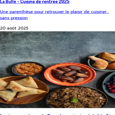
La Bulle - Cuisine de rentrée 2025
Une parenthèse pour retrouver le plaisir de cuisiner…
sans pression
20 août 2025