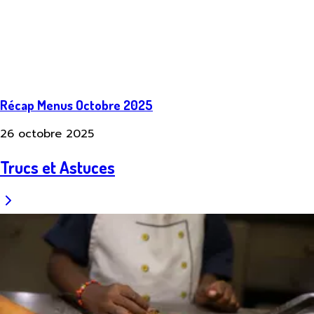
Récap Menus Octobre 2025
26 octobre 2025
Trucs et Astuces