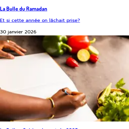
La Bulle du Ramadan
Et si cette année on lâchait prise?
30 janvier 2026