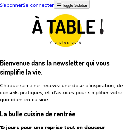
S'abonner
Se connecter
Toggle Sidebar
Bienvenue dans la newsletter qui vous
simplifie la vie.
Chaque semaine, recevez une dose d’inspiration, de
conseils pratiques, et d’astuces pour simplifier votre
quotidien en cuisine.
La bulle cuisine de rentrée
15 jours pour une reprise tout en douceur