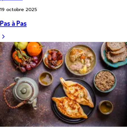
19 octobre 2025
Pas à Pas