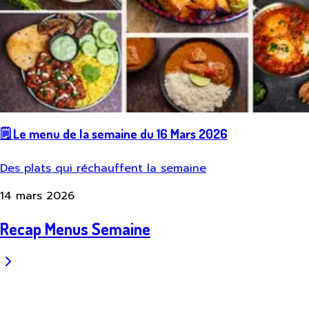
🗒️ Le menu de la semaine du 16 Mars 2026
Des plats qui réchauffent la semaine
14 mars 2026
Recap Menus Semaine