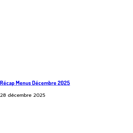
Récap Menus Décembre 2025
28 décembre 2025