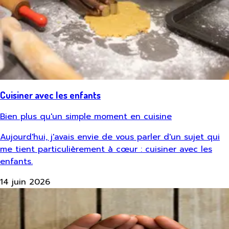
Cuisiner avec les enfants
Bien plus qu'un simple moment en cuisine
Aujourd'hui, j'avais envie de vous parler d'un sujet qui
me tient particulièrement à cœur : cuisiner avec les
enfants.
14 juin 2026