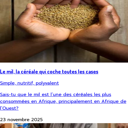
Le mil, la céréale qui coche toutes les cases
Simple, nutritif, polyvalent
Sais-tu que le mil est l’une des céréales les plus
consommées en Afrique, principalement en Afrique de
l’Ouest?
23 novembre 2025