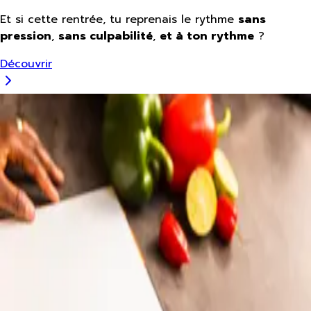
Et si cette rentrée, tu reprenais le rythme
sans
pression
,
sans culpabilité
,
et à ton rythme
?
Découvrir