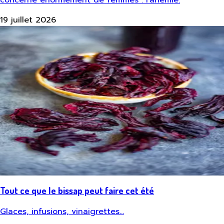
19 juillet 2026
Tout ce que le bissap peut faire cet été
Glaces, infusions, vinaigrettes…