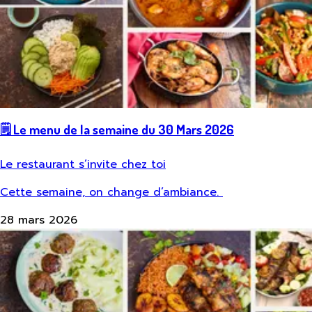
🗒️ Le menu de la semaine du 30 Mars 2026
Le restaurant s’invite chez toi
Cette semaine, on change d’ambiance.
28 mars 2026