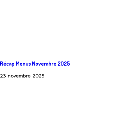
Récap Menus Novembre 2025
23 novembre 2025