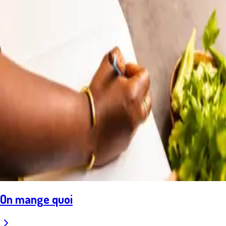
On mange quoi