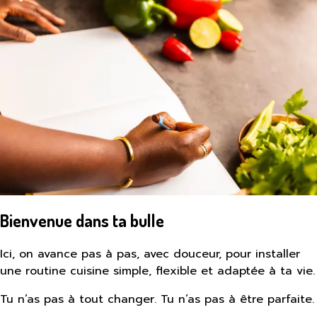
Bienvenue dans ta bulle
Ici, on avance pas à pas, avec douceur, pour installer
une routine cuisine simple, flexible et adaptée à ta vie.
Tu n’as pas à tout changer. Tu n’as pas à être parfaite.