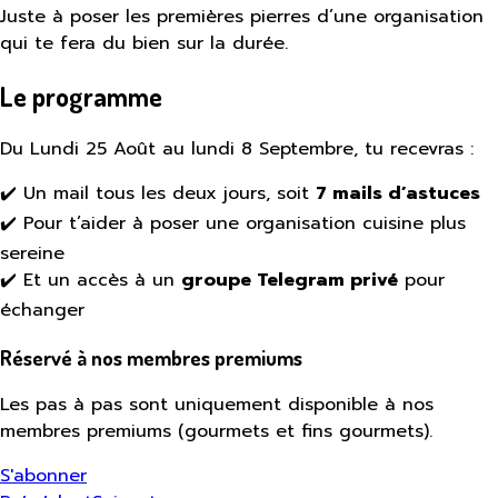
Juste à poser les premières pierres d’une organisation
qui te fera du bien sur la durée.
Le programme
Du Lundi 25 Août au lundi 8 Septembre, tu recevras :
✔️ Un mail tous les deux jours, soit
7 mails d’astuces
✔️ Pour t’aider à poser une organisation cuisine plus
sereine
✔️ Et un accès à un
groupe Telegram privé
pour
échanger
Réservé à nos membres premiums
Les pas à pas sont uniquement disponible à nos
membres premiums (gourmets et fins gourmets).
S'abonner