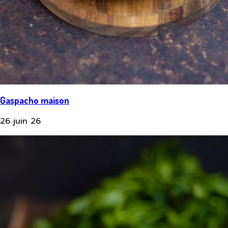
Gaspacho maison
26 juin 26