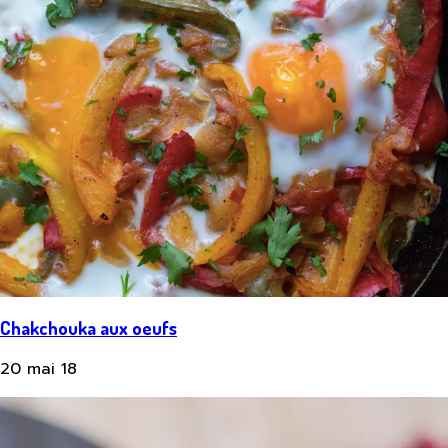
Chakchouka aux oeufs
20 mai 18