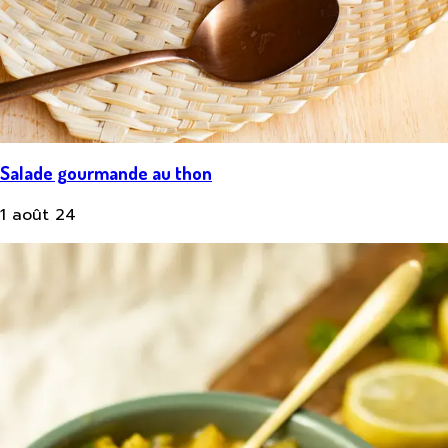
Salade gourmande au thon
1 août 24