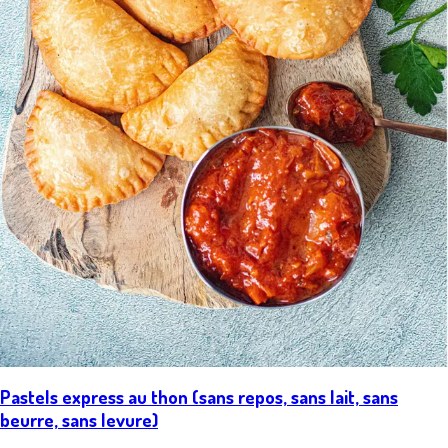
Pastels express au thon (sans repos, sans lait, sans
beurre, sans levure)