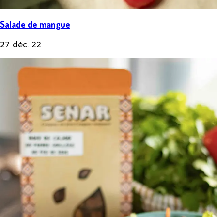
Salade de mangue
27 déc. 22