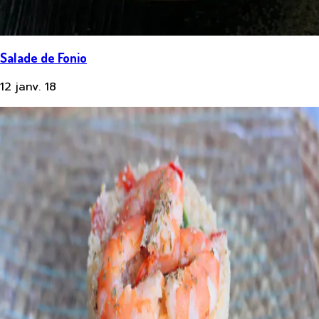
Salade de Fonio
12 janv. 18