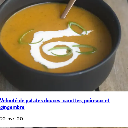
Velouté de patates douces, carottes, poireaux et
gingembre
22 avr. 20