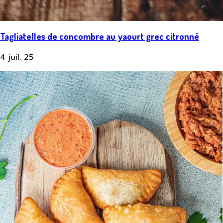
Tagliatelles de concombre au yaourt grec citronné
4 juil. 25