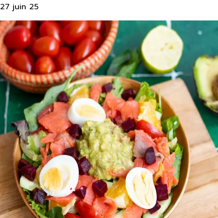
27 juin 25