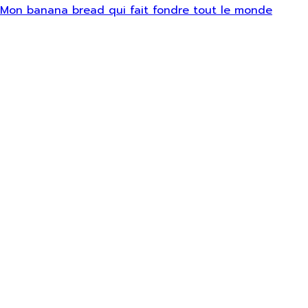
Mon banana bread qui fait fondre tout le monde