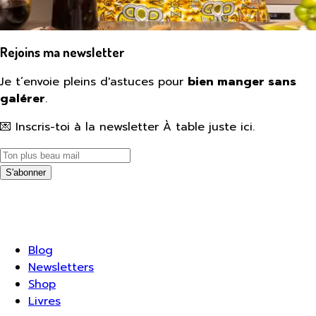
Rejoins ma newsletter
Je t’envoie pleins d'astuces pour
bien manger sans
galérer
.
💌 Inscris-toi à la newsletter À table juste ici.
S'abonner
Blog
Newsletters
Shop
Livres