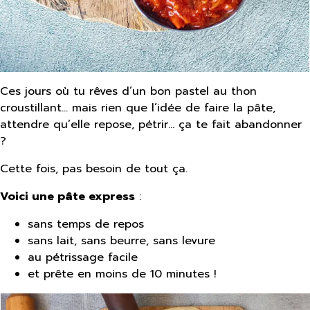
Ces jours où tu rêves d’un bon pastel au thon
croustillant… mais rien que l’idée de faire la pâte,
attendre qu’elle repose, pétrir… ça te fait abandonner
?
Cette fois, pas besoin de tout ça.
Voici une pâte express
:
sans temps de repos
sans lait, sans beurre, sans levure
au pétrissage facile
et prête en moins de 10 minutes !