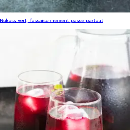
Nokoss vert, l’assaisonnement passe partout