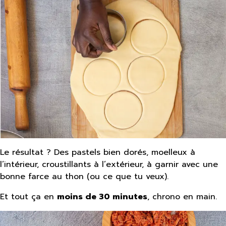
Le résultat ? Des pastels bien dorés, moelleux à
l’intérieur, croustillants à l’extérieur, à garnir avec une
bonne farce au thon (ou ce que tu veux).
Et tout ça en
moins de 30 minutes
, chrono en main.