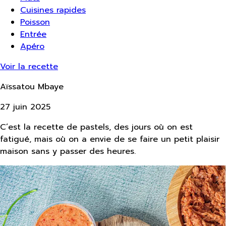
Cuisines rapides
Poisson
Entrée
Apéro
Voir la recette
Aïssatou Mbaye
27 juin 2025
C’est la recette de pastels, des jours où on est
fatigué, mais où on a envie de se faire un petit plaisir
maison sans y passer des heures.