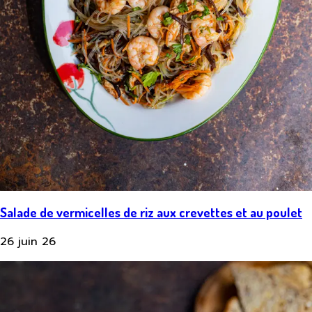
Salade de vermicelles de riz aux crevettes et au poulet
26 juin 26