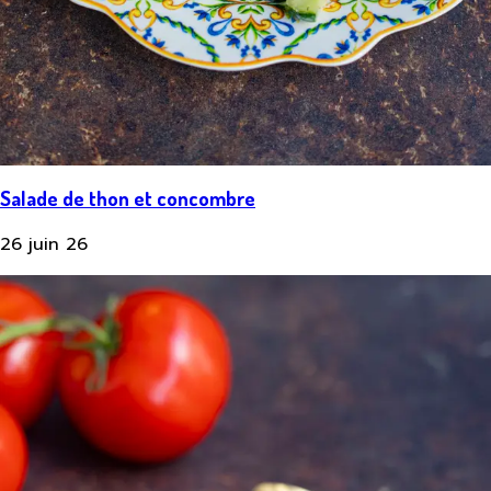
Salade de thon et concombre
26 juin 26