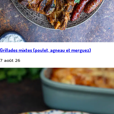
Grillades mixtes (poulet, agneau et merguez)
7 août 26