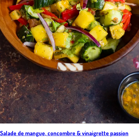
Salade de mangue, concombre & vinaigrette passion