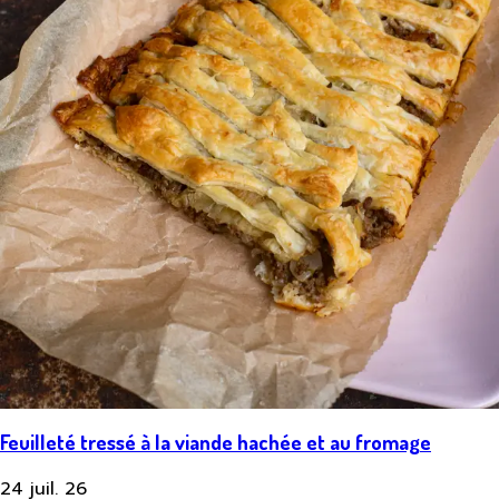
Feuilleté tressé à la viande hachée et au fromage
24 juil. 26