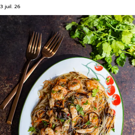
3 juil. 26