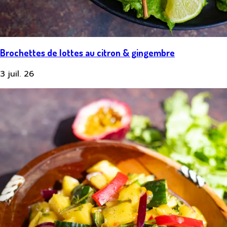
Brochettes de lottes au citron & gingembre
3 juil. 26