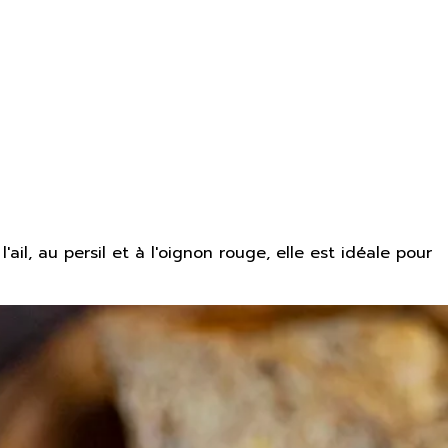
il, au persil et à l'oignon rouge, elle est idéale pour