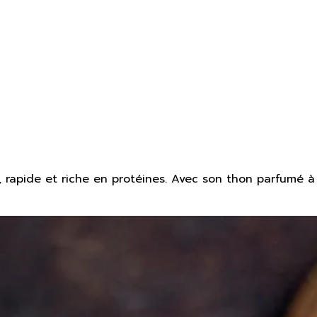
apide et riche en protéines. Avec son thon parfumé à l'a