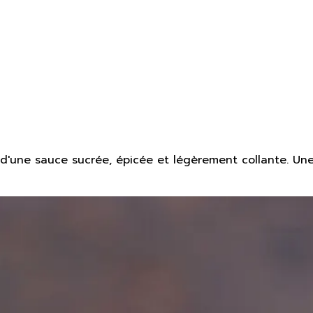
 d'une sauce sucrée, épicée et légèrement collante. Une 