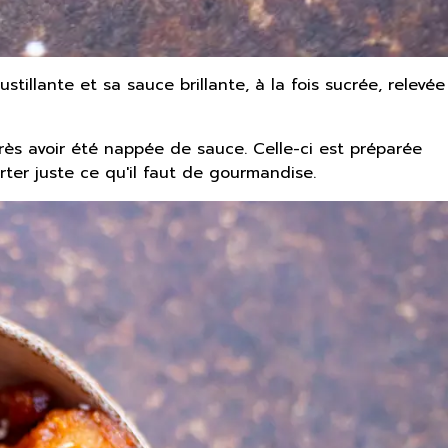
stillante et sa sauce brillante, à la fois sucrée, relevée
près avoir été nappée de sauce. Celle-ci est préparée
ter juste ce qu'il faut de gourmandise.