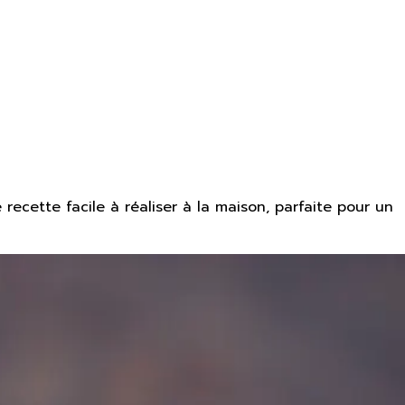
recette facile à réaliser à la maison, parfaite pour un