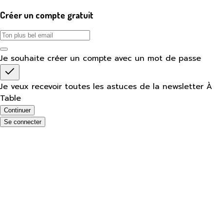
Créer un compte gratuit
Je souhaite créer un compte avec un mot de passe
Je veux recevoir toutes les astuces de la newsletter À
Table
Continuer
Se connecter