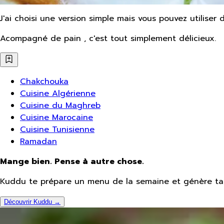
J'ai choisi une version simple mais vous pouvez utiliser d
Acompagné de pain , c'est tout simplement délicieux.
Chakchouka
Cuisine Algérienne
Cuisine du Maghreb
Cuisine Marocaine
Cuisine Tunisienne
Ramadan
Mange bien. Pense à autre chose.
Kuddu te prépare un menu de la semaine et génère ta 
Découvrir Kuddu →