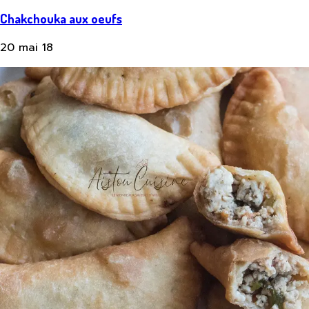
Chakchouka aux oeufs
20 mai 18