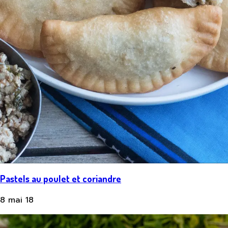
Pastels au poulet et coriandre
8 mai 18