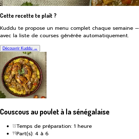
Cette recette te plaît ?
Kuddu te propose un menu complet chaque semaine —
avec la liste de courses générée automatiquement.
Découvrir Kuddu →
Couscous au poulet à la sénégalaise
Temps de préparation: 1 heure
Part(s): 4 à 6