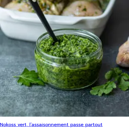
Nokoss vert, l’assaisonnement passe partout