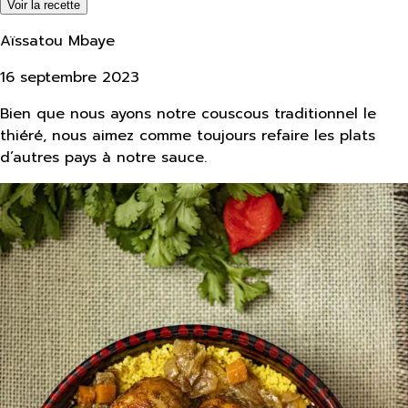
Voir la recette
Aïssatou Mbaye
16 septembre 2023
Bien que nous ayons notre couscous traditionnel le
thiéré, nous aimez comme toujours refaire les plats
d’autres pays à notre sauce.