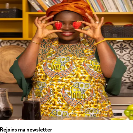
Rejoins ma newsletter