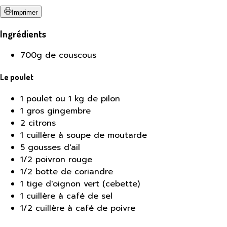
Imprimer
Ingrédients
700g de couscous
Le poulet
1 poulet ou 1 kg de pilon
1 gros gingembre
2 citrons
1 cuillère à soupe de moutarde
5 gousses d'ail
1/2 poivron rouge
1/2 botte de coriandre
1 tige d'oignon vert (cebette)
1 cuillère à café de sel
1/2 cuillère à café de poivre