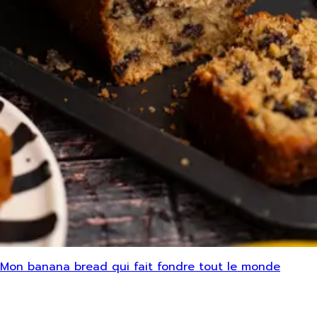
Mon banana bread qui fait fondre tout le monde