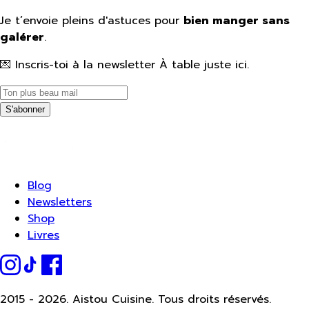
Je t’envoie pleins d'astuces pour
bien manger sans
galérer
.
💌 Inscris-toi à la newsletter À table juste ici.
S'abonner
Blog
Newsletters
Shop
Livres
2015 -
2026.
Aistou Cuisine. Tous droits réservés.