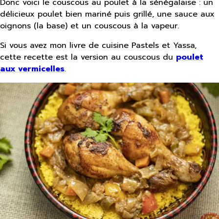
Donc voici le couscous au poulet à la sénégalaise : un
délicieux poulet bien mariné puis grillé, une sauce aux
oignons (la base) et un couscous à la vapeur.
Si vous avez mon livre de cuisine Pastels et Yassa,
cette recette est la version au couscous du
poulet
aux vermicelles
.