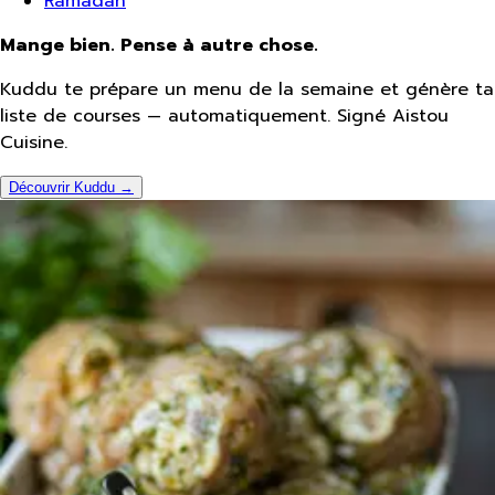
Ramadan
Mange bien. Pense à autre chose.
Kuddu te prépare un menu de la semaine et génère ta
liste de courses — automatiquement. Signé Aistou
Cuisine.
Découvrir Kuddu →