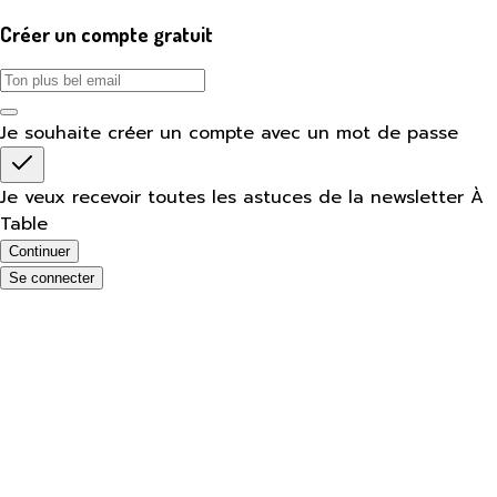
Créer un compte gratuit
Je souhaite créer un compte avec un mot de passe
Je veux recevoir toutes les astuces de la newsletter À
Table
Continuer
Se connecter