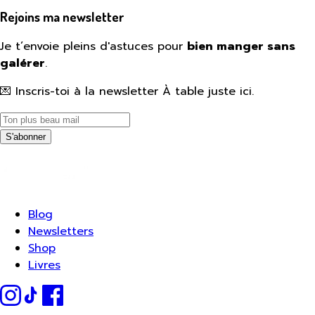
Rejoins ma newsletter
Je t’envoie pleins d'astuces pour
bien manger sans
galérer
.
💌 Inscris-toi à la newsletter À table juste ici.
S'abonner
Blog
Newsletters
Shop
Livres