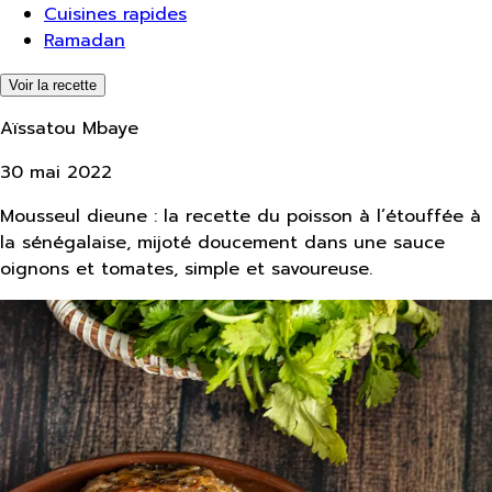
Cuisines rapides
Ramadan
Voir la recette
Aïssatou Mbaye
30 mai 2022
Mousseul dieune : la recette du poisson à l’étouffée à
la sénégalaise, mijoté doucement dans une sauce
oignons et tomates, simple et savoureuse.