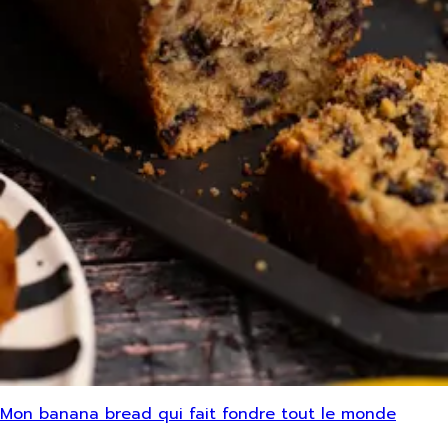
Mon banana bread qui fait fondre tout le monde