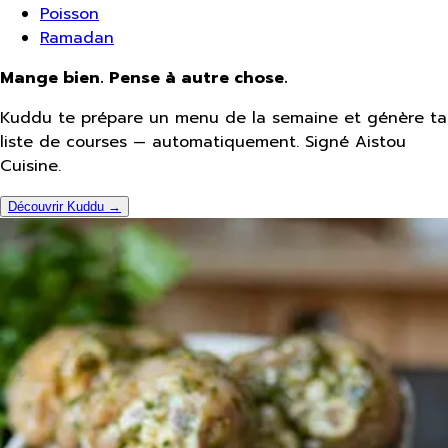
Poisson
Ramadan
Mange bien. Pense à autre chose.
Kuddu te prépare un menu de la semaine et génère ta
liste de courses — automatiquement. Signé Aistou
Cuisine.
Découvrir Kuddu →