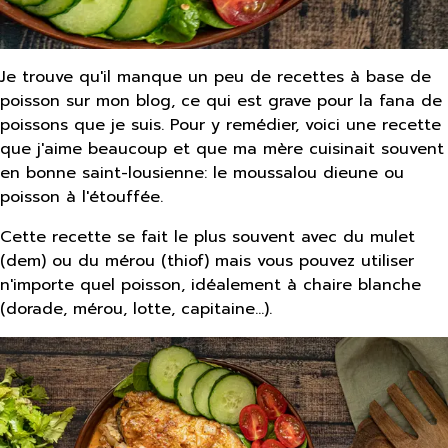
Je trouve qu'il manque un peu de recettes à base de
poisson sur mon blog, ce qui est grave pour la fana de
poissons que je suis. Pour y remédier, voici une recette
que j'aime beaucoup et que ma mère cuisinait souvent
en bonne saint-lousienne: le moussalou dieune ou
poisson à l'étouffée.
Cette recette se fait le plus souvent avec du mulet
(dem) ou du mérou (thiof) mais vous pouvez utiliser
n'importe quel poisson, idéalement à chaire blanche
(dorade, mérou, lotte, capitaine...).