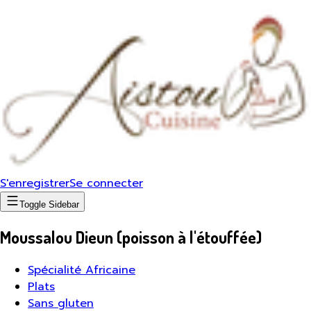
S'enregistrer
Se connecter
Toggle Sidebar
Moussalou Dieun (poisson à l'étouffée)
Spécialité Africaine
Plats
Sans gluten