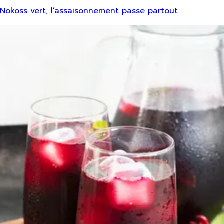
Nokoss vert, l’assaisonnement passe partout