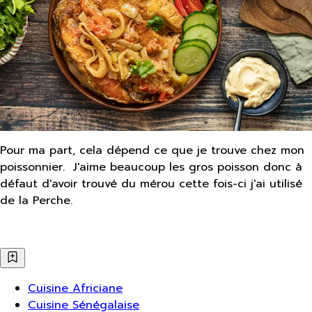
Pour ma part, cela dépend ce que je trouve chez mon
poissonnier. J'aime beaucoup les gros poisson donc à
défaut d'avoir trouvé du mérou cette fois-ci j'ai utilisé
de la Perche.
Cuisine Africiane
Cuisine Sénégalaise