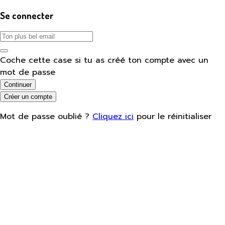
Se connecter
Coche cette case si tu as créé ton compte avec un
mot de passe
Continuer
Créer un compte
Mot de passe oublié ?
Cliquez ici
pour le réinitialiser