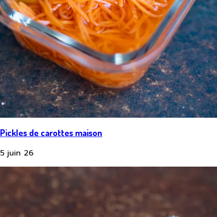
Pickles de carottes maison
5 juin 26