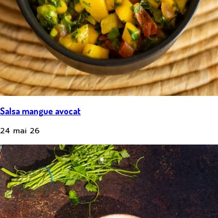
Salsa mangue avocat
24 mai 26