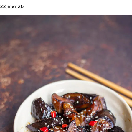
22 mai 26