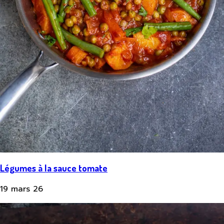
Légumes à la sauce tomate
19 mars 26