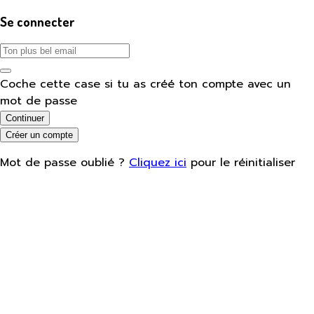
Se connecter
Coche cette case si tu as créé ton compte avec un
mot de passe
Continuer
Créer un compte
Mot de passe oublié ?
Cliquez ici
pour le réinitialiser