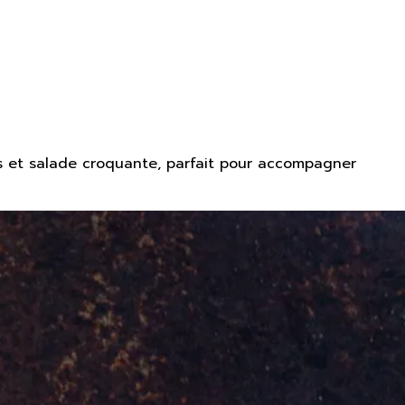
s et salade croquante, parfait pour accompagner