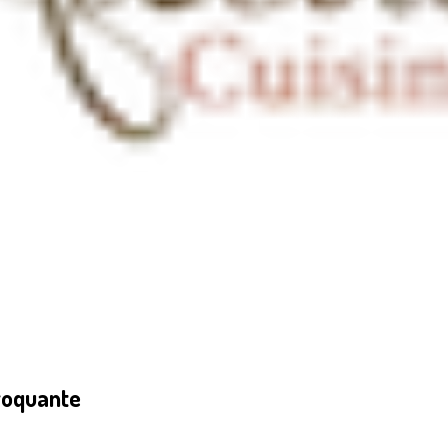
croquante