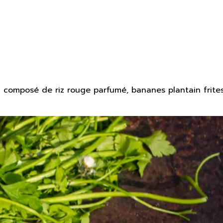
 composé de riz rouge parfumé, bananes plantain frite