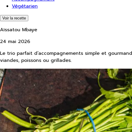
Végétarien
Voir la recette
Aïssatou Mbaye
24 mai 2026
Le trio parfait d’accompagnements simple et gourmand
viandes, poissons ou grillades.