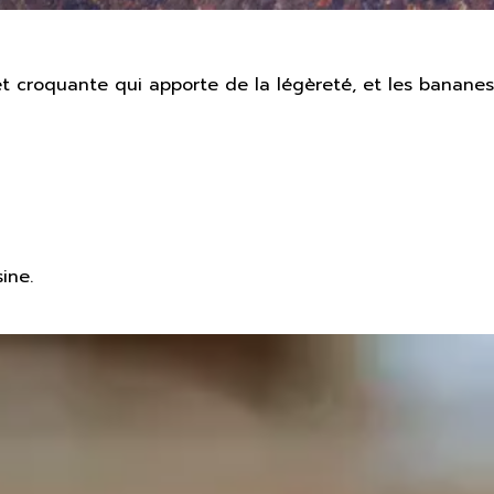
e et croquante qui apporte de la légèreté, et les bananes
ine.