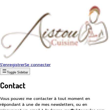
S'enregistrer
Se connecter
Toggle Sidebar
Contact
Vous pouvez me contacter à tout moment en
répondant à une de mes newsletters, ou en