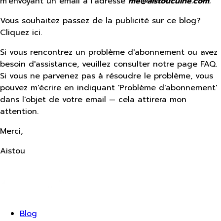
m'envoyant un email à l'adresse
me@aistoucuine.com.
Vous souhaitez passez de la publicité sur ce blog?
Cliquez ici.
Si vous rencontrez un problème d'abonnement ou avez
besoin d'assistance, veuillez consulter notre page FAQ.
Si vous ne parvenez pas à résoudre le problème, vous
pouvez m'écrire en indiquant 'Problème d'abonnement'
dans l'objet de votre email — cela attirera mon
attention.
Merci,
Aistou
Blog