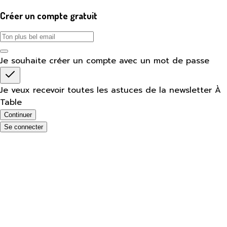
Créer un compte gratuit
Je souhaite créer un compte avec un mot de passe
Je veux recevoir toutes les astuces de la newsletter À
Table
Continuer
Se connecter