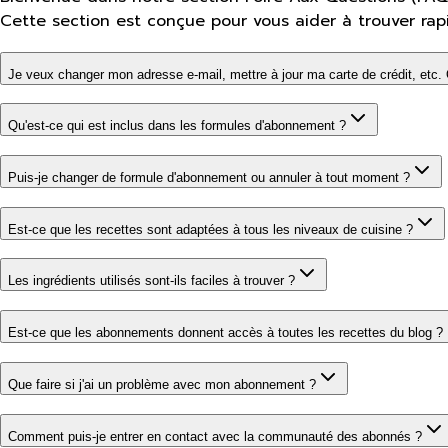
Cette section est conçue pour vous aider à trouver rap
Je veux changer mon adresse e-mail, mettre à jour ma carte de crédit, etc. O
Qu'est-ce qui est inclus dans les formules d'abonnement ?
Puis-je changer de formule d'abonnement ou annuler à tout moment ?
Est-ce que les recettes sont adaptées à tous les niveaux de cuisine ?
Les ingrédients utilisés sont-ils faciles à trouver ?
Est-ce que les abonnements donnent accès à toutes les recettes du blog ?
Que faire si j'ai un problème avec mon abonnement ?
Comment puis-je entrer en contact avec la communauté des abonnés ?