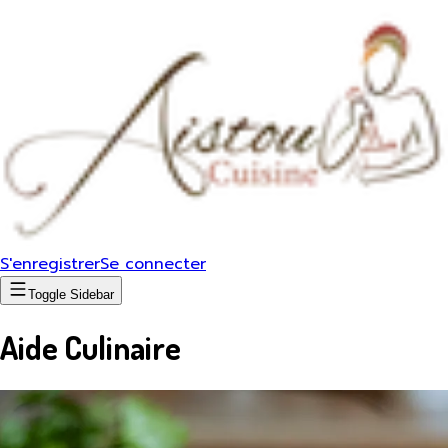
S'enregistrer
Se connecter
Toggle Sidebar
Aide Culinaire