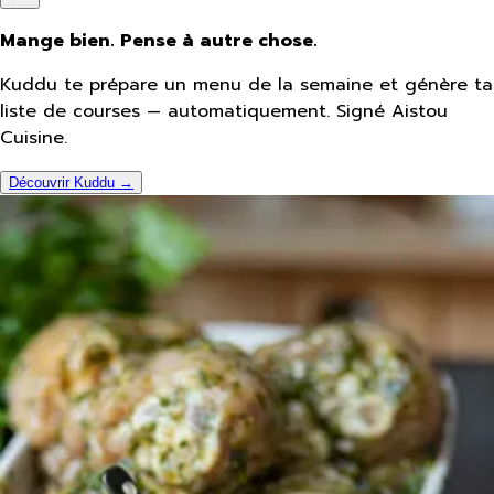
Mange bien. Pense à autre chose.
Kuddu te prépare un menu de la semaine et génère ta
liste de courses — automatiquement. Signé Aistou
Cuisine.
Découvrir Kuddu →