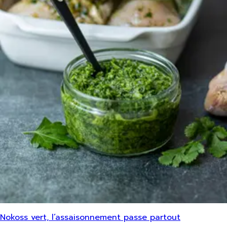
Nokoss vert, l’assaisonnement passe partout