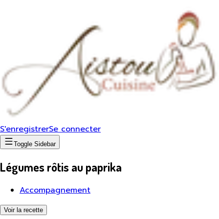
S'enregistrer
Se connecter
Toggle Sidebar
Légumes rôtis au paprika
Accompagnement
Voir la recette