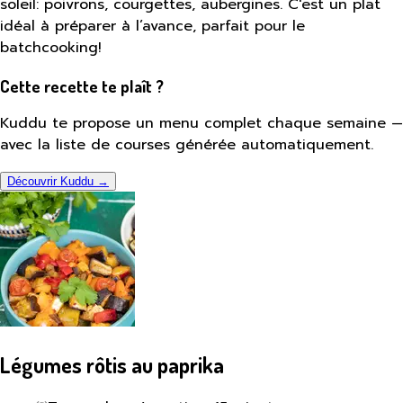
soleil: poivrons, courgettes, aubergines. C'est un plat
idéal à préparer à l’avance, parfait pour le
batchcooking!
Cette recette te plaît ?
Kuddu te propose un menu complet chaque semaine —
avec la liste de courses générée automatiquement.
Découvrir Kuddu →
Légumes rôtis au paprika