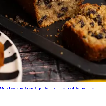
Mon banana bread qui fait fondre tout le monde