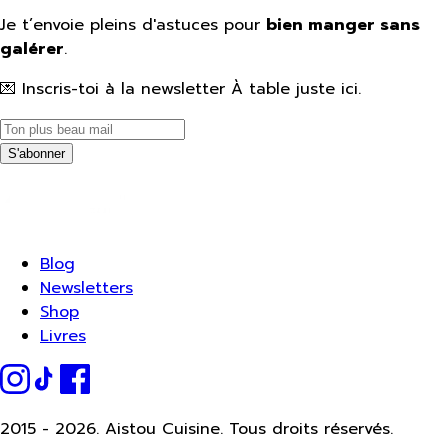
Je t’envoie pleins d'astuces pour
bien manger sans
galérer
.
💌 Inscris-toi à la newsletter À table juste ici.
S'abonner
Blog
Newsletters
Shop
Livres
2015 -
2026.
Aistou Cuisine. Tous droits réservés.