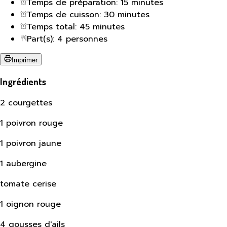
Temps de préparation: 15 minutes
Temps de cuisson: 30 minutes
Temps total: 45 minutes
Part(s): 4 personnes
Imprimer
Ingrédients
2 courgettes
1 poivron rouge
1 poivron jaune
1 aubergine
tomate cerise
1 oignon rouge
4 gousses d'ails