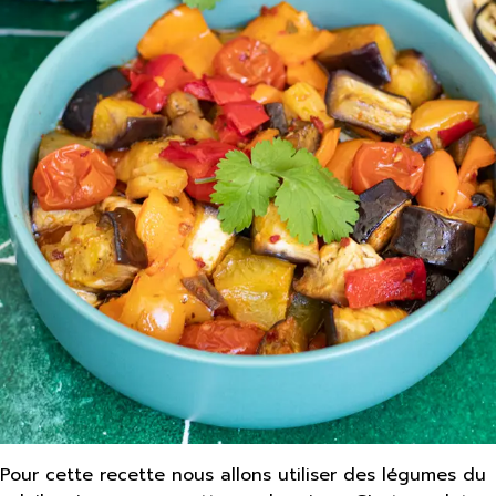
Pour cette recette nous allons utiliser des légumes du