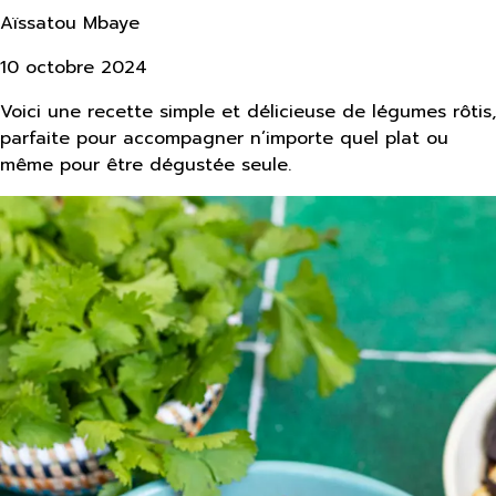
Aïssatou Mbaye
10 octobre 2024
Voici une recette simple et délicieuse de légumes rôtis,
parfaite pour accompagner n’importe quel plat ou
même pour être dégustée seule.