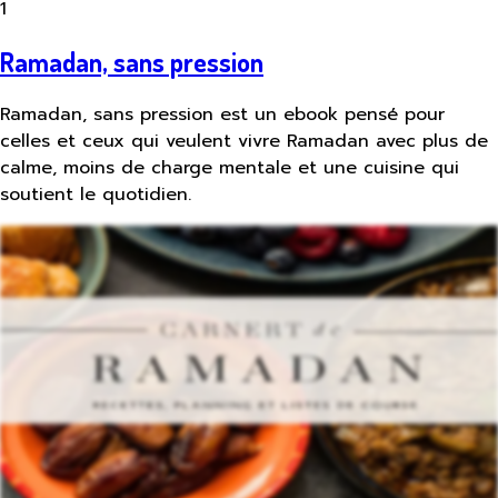
1
Ramadan, sans pression
Ramadan, sans pression est un ebook pensé pour
celles et ceux qui veulent vivre Ramadan avec plus de
calme, moins de charge mentale et une cuisine qui
soutient le quotidien.