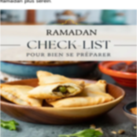
Ramadan plus serein.