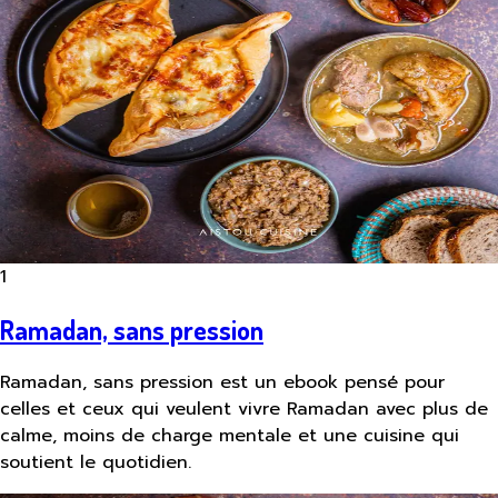
1
Ramadan, sans pression
Ramadan, sans pression est un ebook pensé pour
celles et ceux qui veulent vivre Ramadan avec plus de
calme, moins de charge mentale et une cuisine qui
soutient le quotidien.