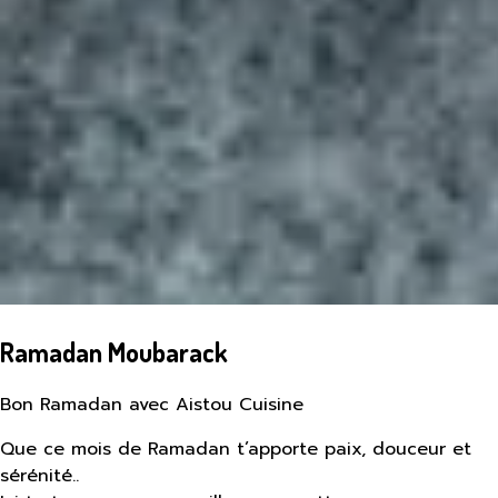
Ramadan Moubarack
Bon Ramadan avec Aistou Cuisine
Que ce mois de Ramadan t’apporte paix, douceur et
sérénité..