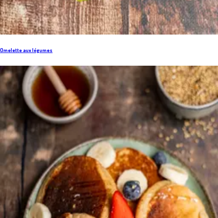
Omelette aux légumes