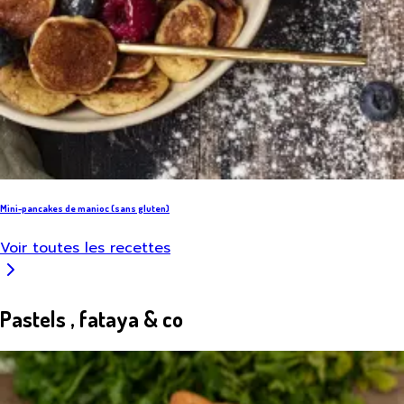
Mini-pancakes de manioc (sans gluten)
Voir toutes les recettes
Pastels , fataya & co