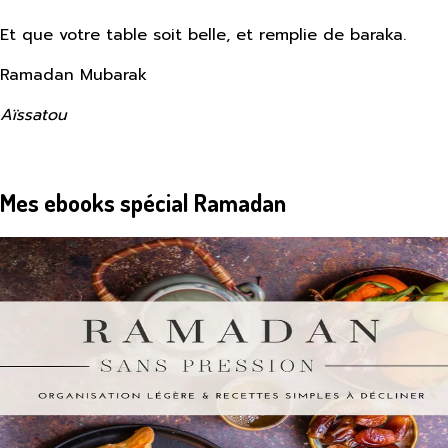
Et que votre table soit belle, et remplie de baraka.
Ramadan Mubarak
Aïssatou
Mes ebooks spécial Ramadan