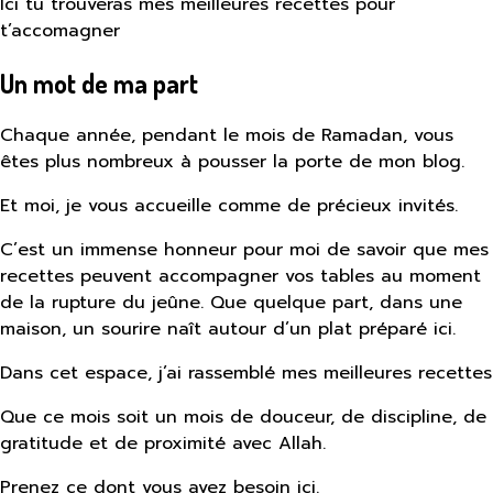
Ici tu trouveras mes meilleures recettes pour
t’accomagner
Un mot de ma part
Chaque année, pendant le mois de Ramadan, vous
êtes plus nombreux à pousser la porte de mon blog.
Et moi, je vous accueille comme de précieux invités.
C’est un immense honneur pour moi de savoir que mes
recettes peuvent accompagner vos tables au moment
de la rupture du jeûne. Que quelque part, dans une
maison, un sourire naît autour d’un plat préparé ici.
Dans cet espace, j’ai rassemblé mes meilleures recettes
Que ce mois soit un mois de douceur, de discipline, de
gratitude et de proximité avec Allah.
Prenez ce dont vous avez besoin ici.