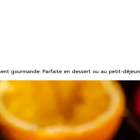
ement gourmande. Parfaite en dessert ou au petit-déjeun