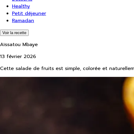
Healthy
Petit déjeuner
Ramadan
Voir la recette
Aïssatou Mbaye
13 février 2026
Cette salade de fruits est simple, colorée et naturell