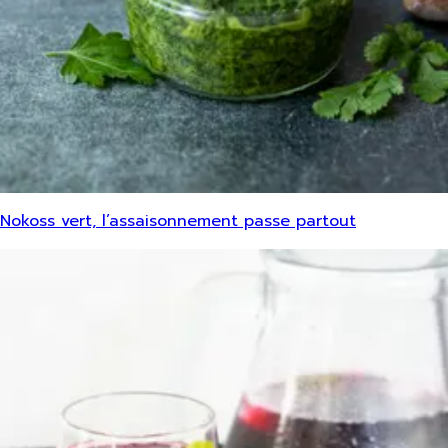
Nokoss vert, l’assaisonnement passe partout