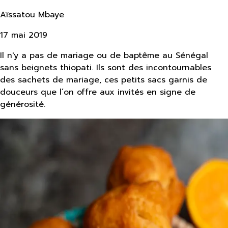
Aïssatou Mbaye
17 mai 2019
Il n'y a pas de mariage ou de baptême au Sénégal
sans beignets thiopati. Ils sont des incontournables
des sachets de mariage, ces petits sacs garnis de
douceurs que l’on offre aux invités en signe de
générosité.