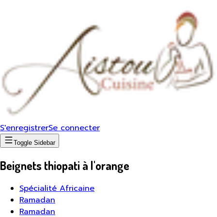
S'enregistrer
Se connecter
Toggle Sidebar
Beignets thiopati à l'orange
Spécialité Africaine
Ramadan
Ramadan