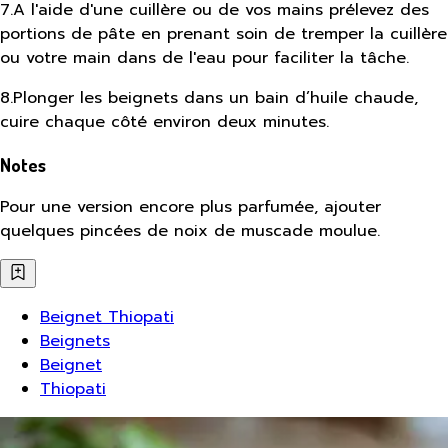
7
.
A l'aide d'une cuillère ou de vos mains prélevez des
portions de pâte en prenant soin de tremper la cuillère
ou votre main dans de l'eau pour faciliter la tâche.
8
.
Plonger les beignets dans un bain d’huile chaude,
cuire chaque côté environ deux minutes.
Notes
Pour une version encore plus parfumée, ajouter
quelques pincées de noix de muscade moulue.
Beignet Thiopati
Beignets
Beignet
Thiopati