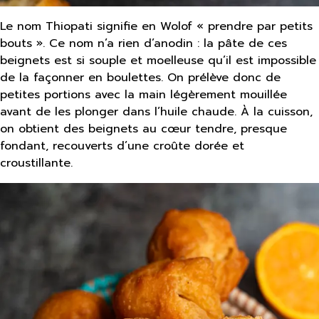
Le nom Thiopati signifie en Wolof « prendre par petits
bouts ». Ce nom n’a rien d’anodin : la pâte de ces
beignets est si souple et moelleuse qu’il est impossible
de la façonner en boulettes. On prélève donc de
petites portions avec la main légèrement mouillée
avant de les plonger dans l’huile chaude. À la cuisson,
on obtient des beignets au cœur tendre, presque
fondant, recouverts d’une croûte dorée et
croustillante.