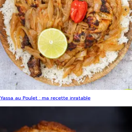
Yassa au Poulet : ma recette inratable