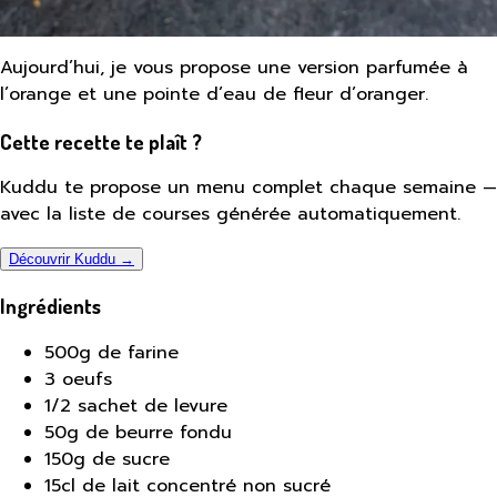
Aujourd’hui, je vous propose une version parfumée à
l’orange et une pointe d’eau de fleur d’oranger.
Cette recette te plaît ?
Kuddu te propose un menu complet chaque semaine —
avec la liste de courses générée automatiquement.
Découvrir Kuddu →
Ingrédients
500g de farine
3 oeufs
1/2 sachet de levure
50g de beurre fondu
150g de sucre
15cl de lait concentré non sucré