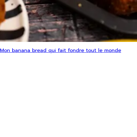
Mon banana bread qui fait fondre tout le monde