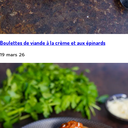
Boulettes de viande à la crème et aux épinards
19 mars 26