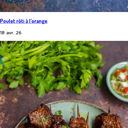
Poulet rôti à l’orange
18 avr. 26