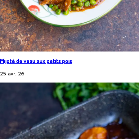
Mijoté de veau aux petits pois
25 avr. 26