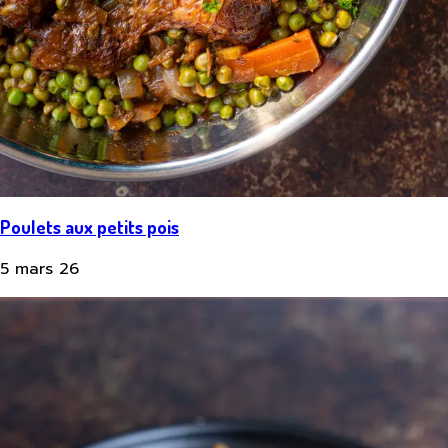
Poulets aux petits pois
5 mars 26