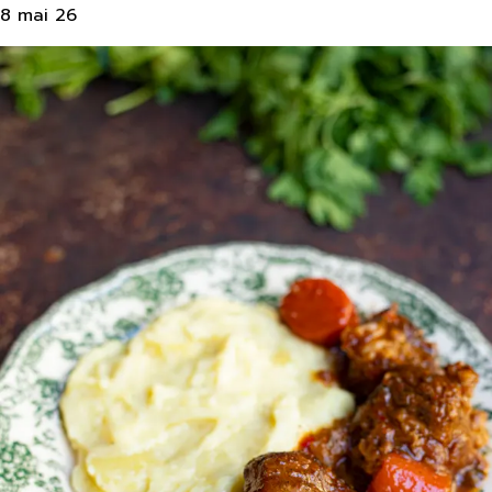
8 mai 26