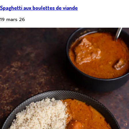
Spaghetti aux boulettes de viande
19 mars 26