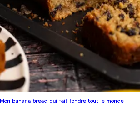
Mon banana bread qui fait fondre tout le monde