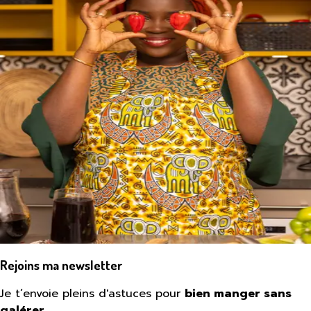
Rejoins ma newsletter
Je t’envoie pleins d'astuces pour
bien manger sans
galérer
.