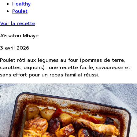
Healthy
Poulet
Voir la recette
Aïssatou Mbaye
3 avril 2026
Poulet rôti aux légumes au four (pommes de terre,
carottes, oignons) : une recette facile, savoureuse et
sans effort pour un repas familial réussi.