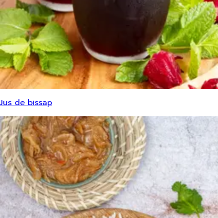
Jus de bissap