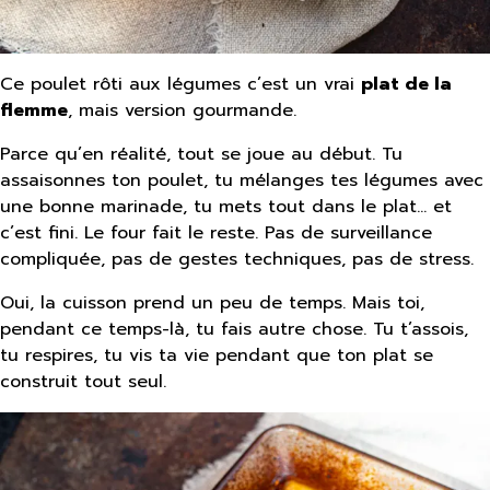
Ce poulet rôti aux légumes c’est un vrai
plat de la
flemme
, mais version gourmande.
Parce qu’en réalité, tout se joue au début. Tu
assaisonnes ton poulet, tu mélanges tes légumes avec
une bonne marinade, tu mets tout dans le plat… et
c’est fini. Le four fait le reste. Pas de surveillance
compliquée, pas de gestes techniques, pas de stress.
Oui, la cuisson prend un peu de temps. Mais toi,
pendant ce temps-là, tu fais autre chose. Tu t’assois,
tu respires, tu vis ta vie pendant que ton plat se
construit tout seul.