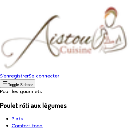
S'enregistrer
Se connecter
Toggle Sidebar
Pour les gourmets
Poulet rôti aux légumes
Plats
Comfort food