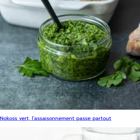
Nokoss vert, l’assaisonnement passe partout