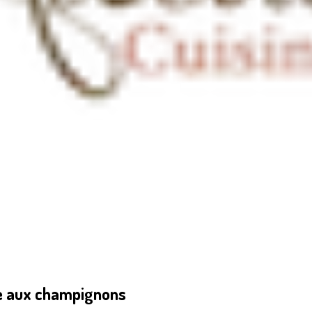
se aux champignons