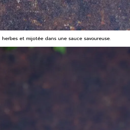
 herbes et mijotée dans une sauce savoureuse.