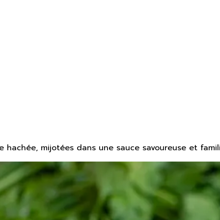
de hachée, mijotées dans une sauce savoureuse et famili