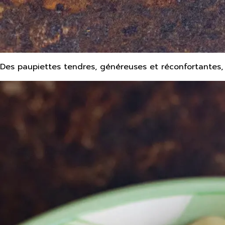
Des paupiettes tendres, généreuses et réconfortantes