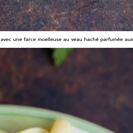
, avec une farce moelleuse au veau haché parfumée aux