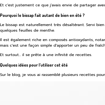
Et c'est justement ce que j'avais envie de partager avec
Pourquoi le bissap fait autant de bien en été ?
Le bissap est naturellement très désaltérant. Servi bien 
quelques feuilles de menthe.
Il est également riche en composés antioxydants, nota
mais c'est une façon simple d'apporter un peu de fraîc
Et surtout… il se prête à une infinité de recettes.
Quelques idées pour l'utiliser cet été
Sur le blog, je vous ai rassemblé plusieurs recettes pou