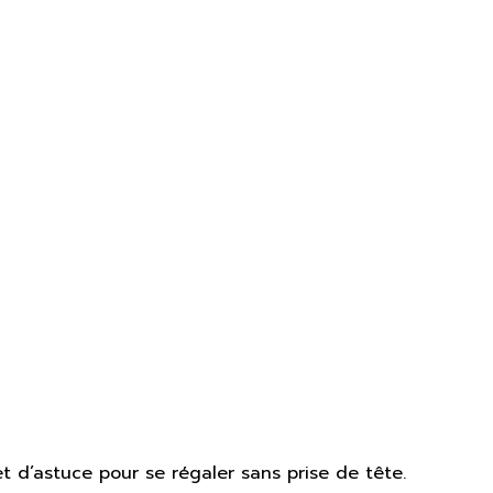
 d’astuce pour se régaler sans prise de tête.