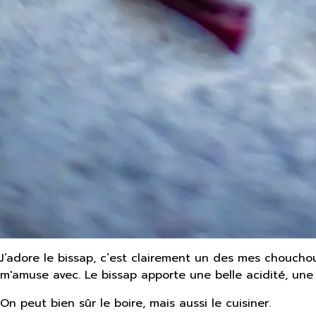
J’adore le bissap, c’est clairement un des mes chouchous
m'amuse avec. Le bissap apporte une belle acidité, une
On peut bien sûr le boire, mais aussi le cuisiner.