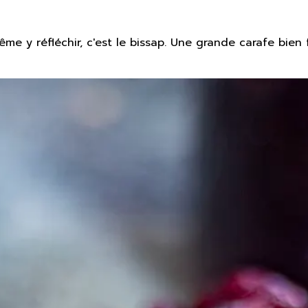
me y réfléchir, c'est le bissap. Une grande carafe bien 