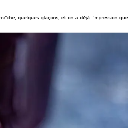
fraîche, quelques glaçons, et on a déjà l'impression que