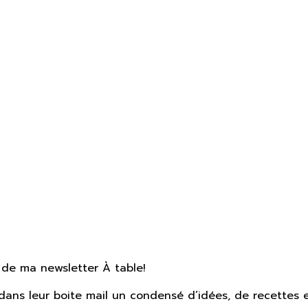
 de ma newsletter À table!
ans leur boite mail un condensé d’idées, de recettes et