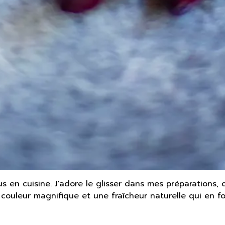
 en cuisine. J'adore le glisser dans mes préparations, d
 couleur magnifique et une fraîcheur naturelle qui en 