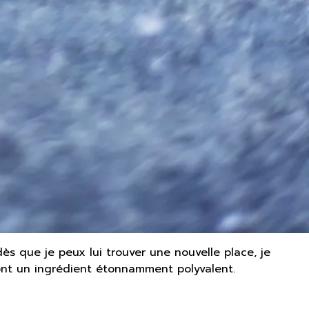
ès que je peux lui trouver une nouvelle place, je
font un ingrédient étonnamment polyvalent.