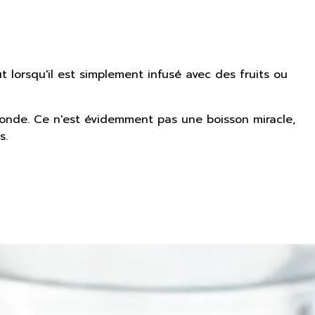
ut lorsqu'il est simplement infusé avec des fruits ou
fonde. Ce n'est évidemment pas une boisson miracle,
s.