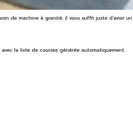
besoin de machine à granité, il vous suffit juste d’avoir 
vec la liste de courses générée automatiquement.