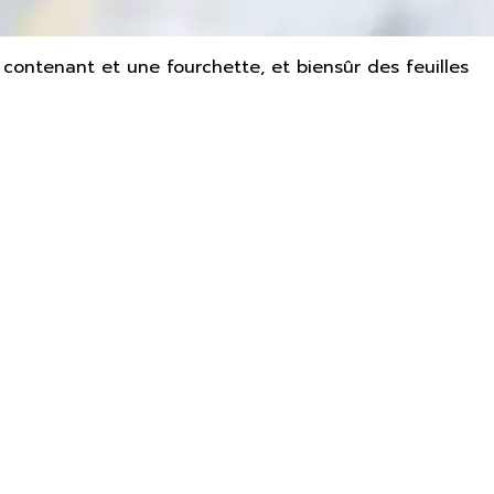
un contenant et une fourchette, et biensûr des feuilles