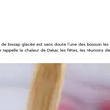
sion de bissap glacée est sans doute l’une des boisson les
rappelle la chaleur de Dakar, les fêtes, les réunions de