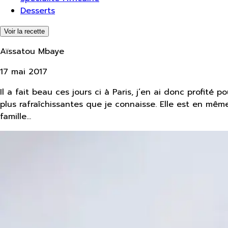
Desserts
Voir la recette
Aïssatou Mbaye
17 mai 2017
Il a fait beau ces jours ci à Paris, j’en ai donc profité
plus rafraîchissantes que je connaisse. Elle est en mêm
famille…