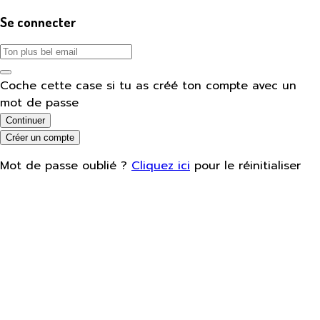
Se connecter
Coche cette case si tu as créé ton compte avec un
mot de passe
Continuer
Créer un compte
Mot de passe oublié ?
Cliquez ici
pour le réinitialiser