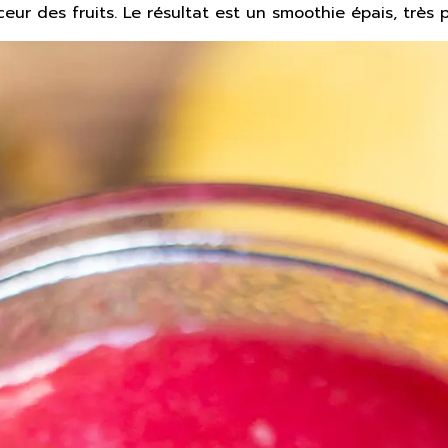
ceur des fruits. Le résultat est un smoothie épais, très