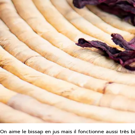
On aime le bissap en jus mais il fonctionne aussi très