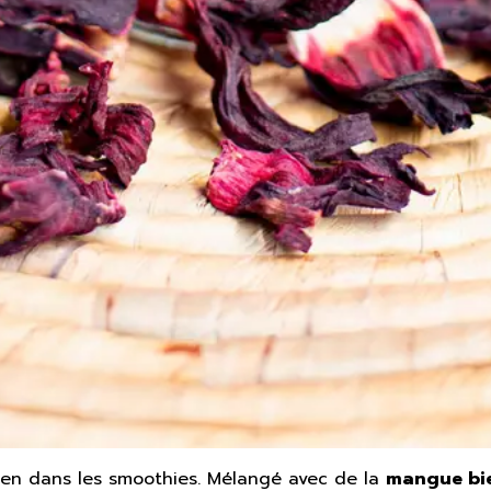
 bien dans les smoothies. Mélangé avec de la
mangue bie