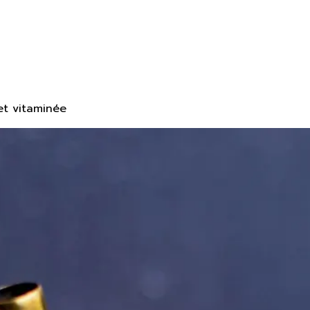
et vitaminée