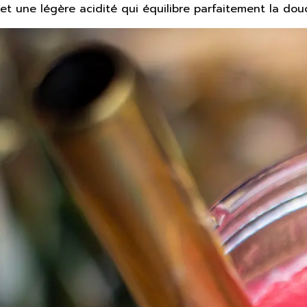
et une légère acidité qui équilibre parfaitement la dou