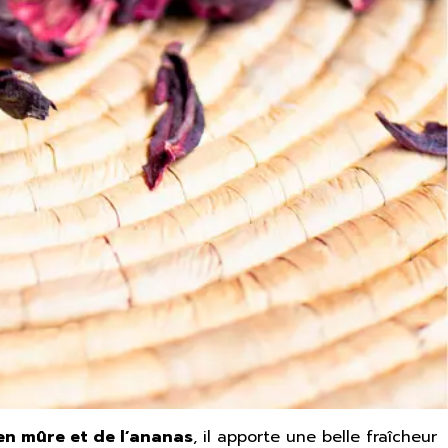
n mûre et de l’ananas
, il apporte une belle fraîcheur