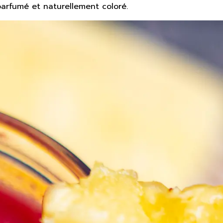
 parfumé et naturellement coloré.