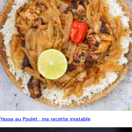
Yassa au Poulet : ma recette inratable