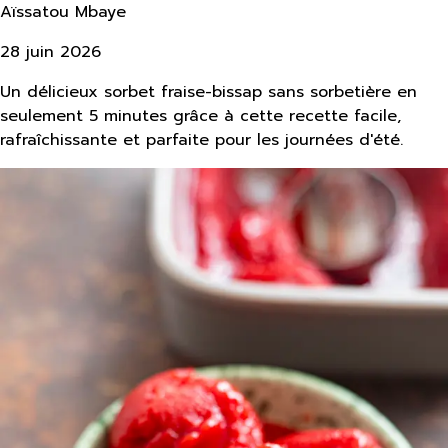
Aïssatou Mbaye
28 juin 2026
Un délicieux sorbet fraise-bissap sans sorbetière en
seulement 5 minutes grâce à cette recette facile,
rafraîchissante et parfaite pour les journées d'été.