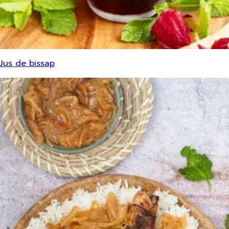
Jus de bissap