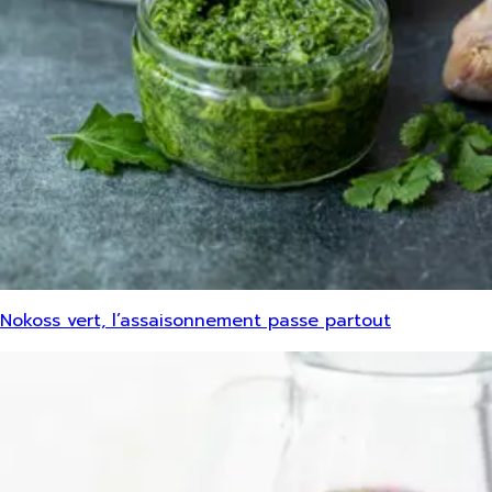
Nokoss vert, l’assaisonnement passe partout