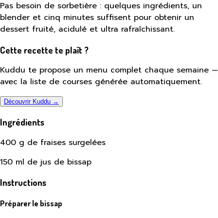
Pas besoin de sorbetière : quelques ingrédients, un
blender et cinq minutes suffisent pour obtenir un
dessert fruité, acidulé et ultra rafraîchissant.
Cette recette te plaît ?
Kuddu te propose un menu complet chaque semaine —
avec la liste de courses générée automatiquement.
Découvrir Kuddu →
Ingrédients
400 g de fraises surgelées
150 ml de jus de bissap
Instructions
Préparer le bissap