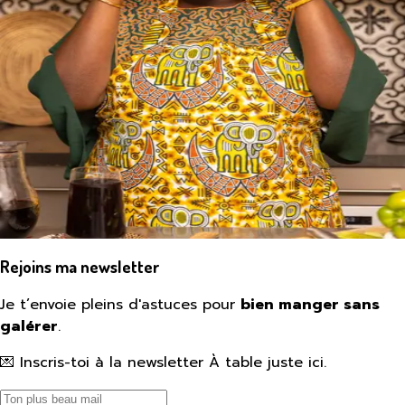
Rejoins ma newsletter
Je t’envoie pleins d'astuces pour
bien manger sans
galérer
.
💌 Inscris-toi à la newsletter À table juste ici.