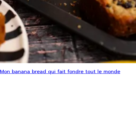
Mon banana bread qui fait fondre tout le monde