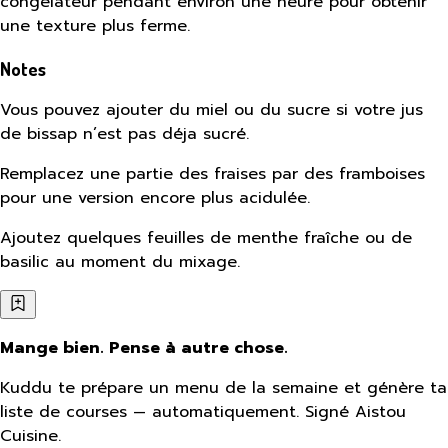
congélateur pendant environ une heure pour obtenir
une texture plus ferme.
Notes
Vous pouvez ajouter du miel ou du sucre si votre jus
de bissap n’est pas déja sucré.
Remplacez une partie des fraises par des framboises
pour une version encore plus acidulée.
Ajoutez quelques feuilles de menthe fraîche ou de
basilic au moment du mixage.
Mange bien. Pense à autre chose.
Kuddu te prépare un menu de la semaine et génère ta
liste de courses — automatiquement. Signé Aistou
Cuisine.