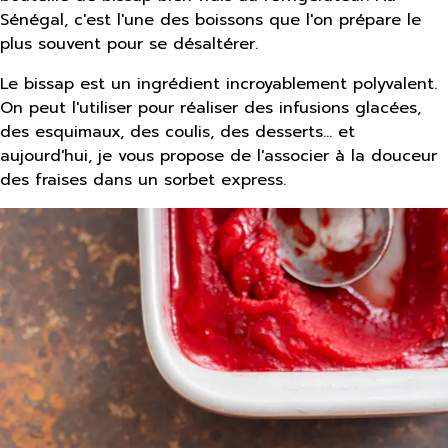
Sénégal, c'est l'une des boissons que l'on prépare le
plus souvent pour se désaltérer.
Le bissap est un ingrédient incroyablement polyvalent.
On peut l'utiliser pour réaliser des infusions glacées,
des esquimaux, des coulis, des desserts… et
aujourd'hui, je vous propose de l'associer à la douceur
des fraises dans un sorbet express.