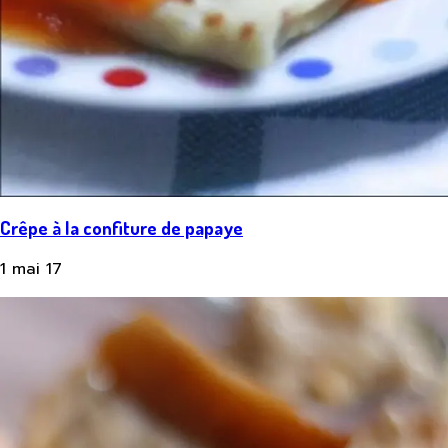
Crêpe à la confiture de papaye
1 mai 17