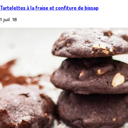
Tartelettes à la fraise et confiture de bissap
1 juil. 18