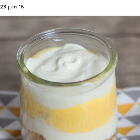
23 juin 16