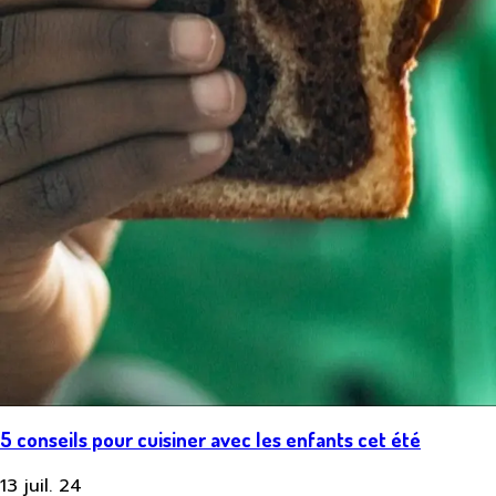
5 conseils pour cuisiner avec les enfants cet été
13 juil. 24