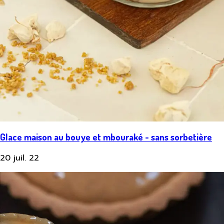
Glace maison au bouye et mbouraké - sans sorbetière
20 juil. 22