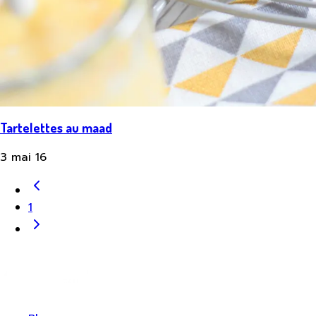
Tartelettes au maad
3 mai 16
1