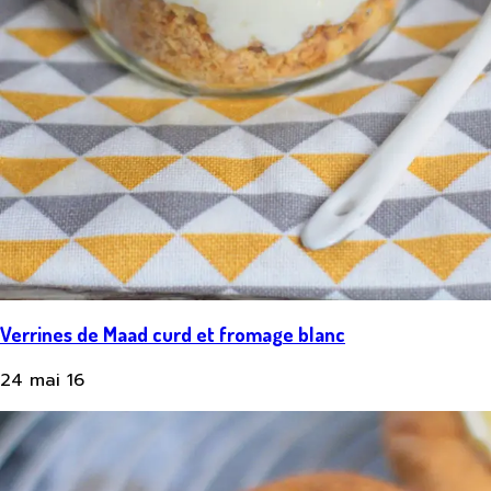
Verrines de Maad curd et fromage blanc
24 mai 16