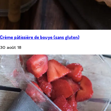
Crème pâtissière de bouye (sans gluten)
30 août 18