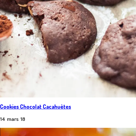
Cookies Chocolat Cacahuètes
14 mars 18