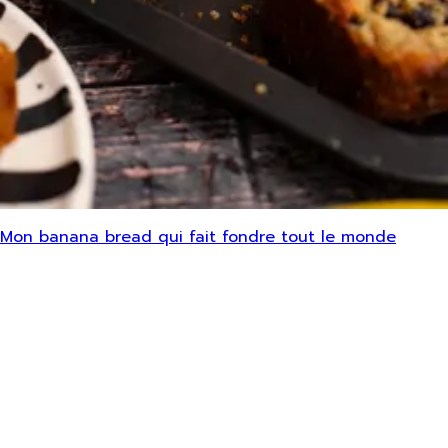
Mon banana bread qui fait fondre tout le monde