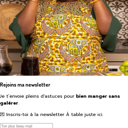
Rejoins ma newsletter
Je t’envoie pleins d'astuces pour
bien manger sans
galérer
.
💌 Inscris-toi à la newsletter À table juste ici.