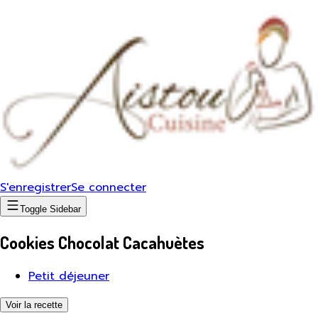
S'enregistrer
Se connecter
Toggle Sidebar
Cookies Chocolat Cacahuètes
Petit déjeuner
Voir la recette