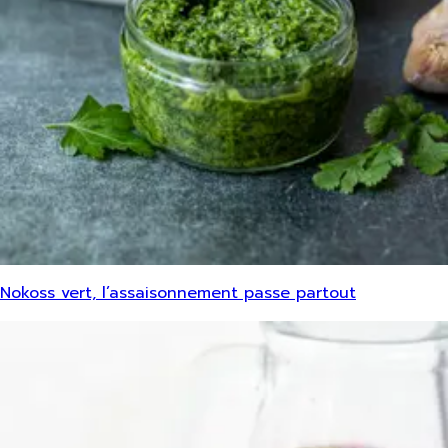
Nokoss vert, l’assaisonnement passe partout