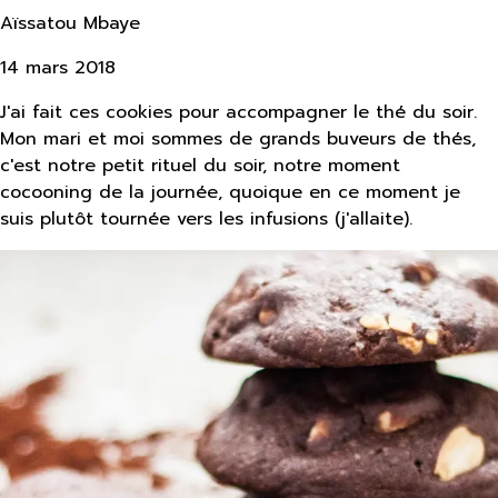
Aïssatou Mbaye
14 mars 2018
J'ai fait ces cookies pour accompagner le thé du soir.
Mon mari et moi sommes de grands buveurs de thés,
c'est notre petit rituel du soir, notre moment
cocooning de la journée, quoique en ce moment je
suis plutôt tournée vers les infusions (j'allaite).