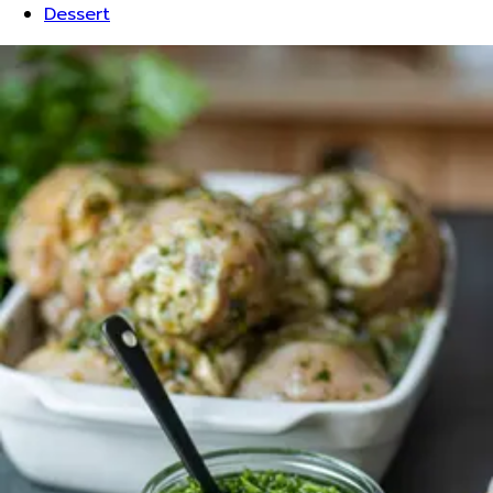
Dessert