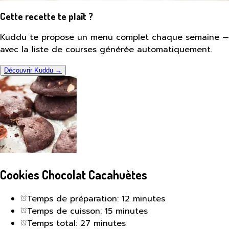
Cette recette te plaît ?
Kuddu te propose un menu complet chaque semaine —
avec la liste de courses générée automatiquement.
Découvrir Kuddu →
Cookies Chocolat Cacahuètes
Temps de préparation: 12 minutes
Temps de cuisson: 15 minutes
Temps total: 27 minutes