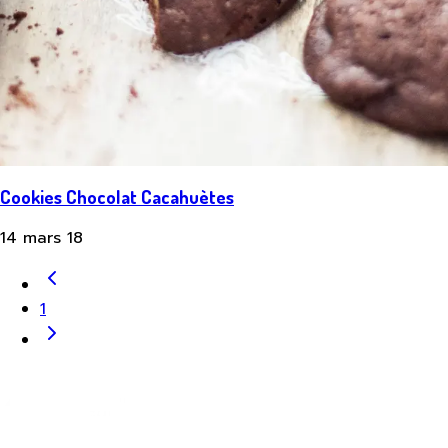
Cookies Chocolat Cacahuètes
14 mars 18
1