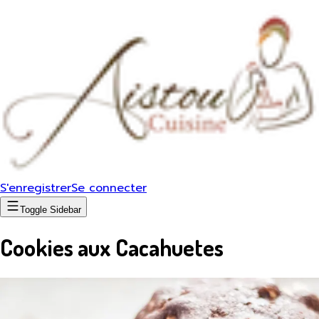
S'enregistrer
Se connecter
Toggle Sidebar
Cookies aux Cacahuetes