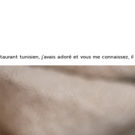
aurant tunisien, j’avais adoré et vous me connaissez, il 