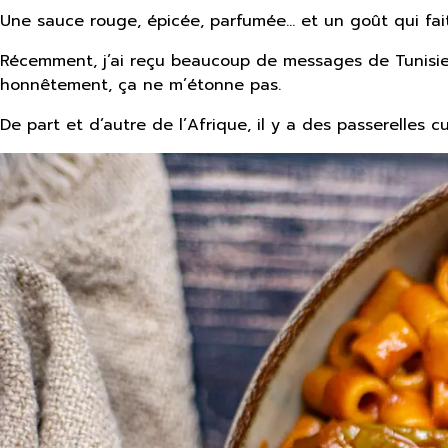
Une sauce rouge, épicée, parfumée… et un goût qui fait
Récemment, j’ai reçu beaucoup de messages de Tunisien
honnêtement, ça ne m’étonne pas.
De part et d’autre de l’Afrique, il y a des passerelles 