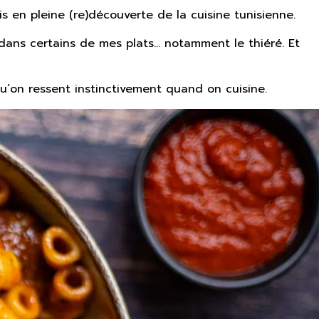
 en pleine (re)découverte de la cuisine tunisienne.
dans certains de mes plats… notamment le thiéré. Et
qu’on ressent instinctivement quand on cuisine.