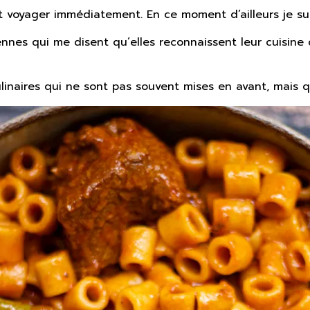
 voyager immédiatement. En ce moment d’ailleurs je suis
nes qui me disent qu’elles reconnaissent leur cuisine 
culinaires qui ne sont pas souvent mises en avant, mais 