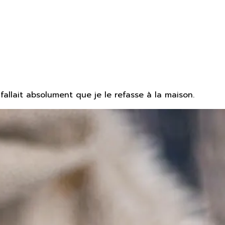
fallait absolument que je le refasse à la maison.