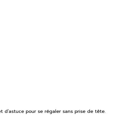
 d’astuce pour se régaler sans prise de tête.