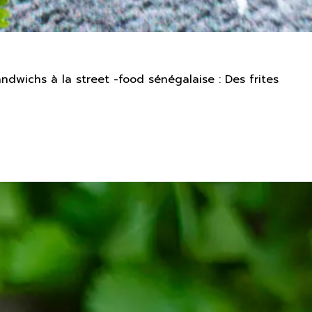
ndwichs à la street -food sénégalaise : Des frites