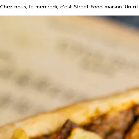
Chez nous, le mercredi, c’est Street Food maison. Un rit