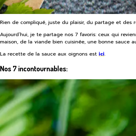
Rien de compliqué, juste du plaisir, du partage et des r
Aujourd’hui, je te partage nos 7 favoris: ceux qui revie
maison, de la viande bien cuisinée, une bonne sauce aux
La recette de la sauce aux oignons est
ici
.
Nos 7 incontournables: