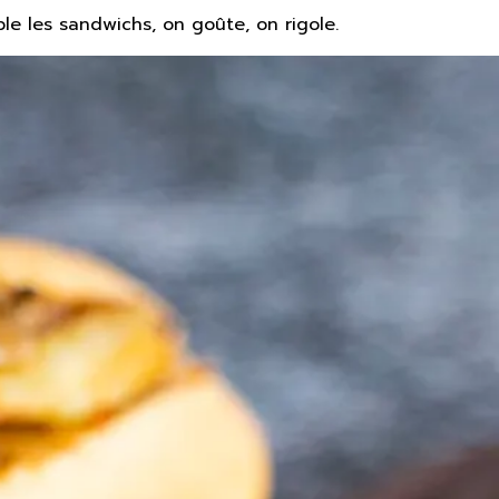
le les sandwichs, on goûte, on rigole.