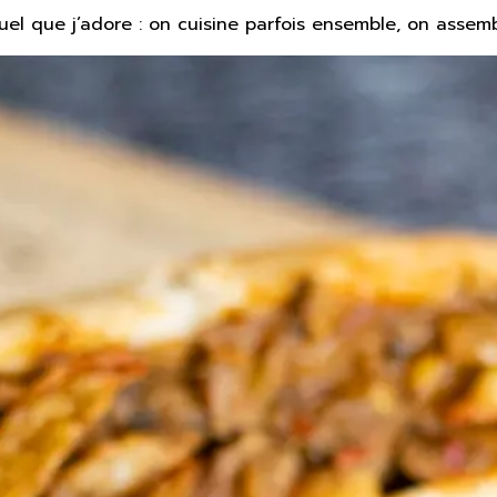
uel que j’adore : on cuisine parfois ensemble, on assemb