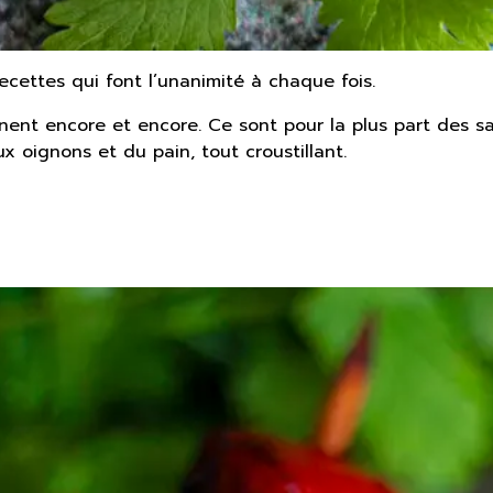
ecettes qui font l’unanimité à chaque fois.
nnent encore et encore. Ce sont pour la plus part des sa
 oignons et du pain, tout croustillant.