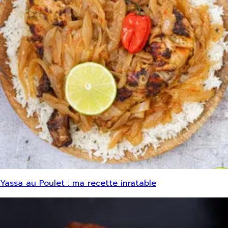
Yassa au Poulet : ma recette inratable