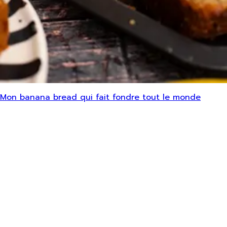
Mon banana bread qui fait fondre tout le monde