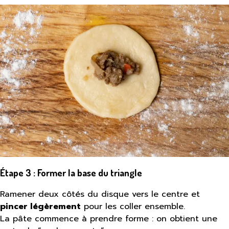
Étape 3 : Former la base du triangle
Ramener deux côtés du disque vers le centre et
pincer légèrement
pour les coller ensemble.
La pâte commence à prendre forme : on obtient une