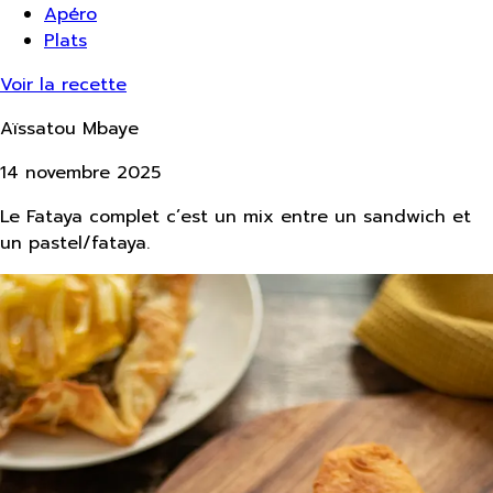
Apéro
Plats
Voir la recette
Aïssatou Mbaye
14 novembre 2025
Le Fataya complet c’est un mix entre un sandwich et
un pastel/fataya.