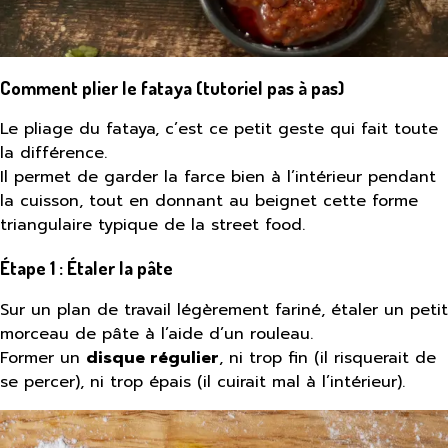
Comment plier le fataya (tutoriel pas à pas)
Le pliage du fataya, c’est ce petit geste qui fait toute
la différence.
Il permet de garder la farce bien à l’intérieur pendant
la cuisson, tout en donnant au beignet cette forme
triangulaire typique de la street food.
Étape 1 : Étaler la pâte
Sur un plan de travail légèrement fariné, étaler un petit
morceau de pâte à l’aide d’un rouleau.
Former un
disque régulier
, ni trop fin (il risquerait de
se percer), ni trop épais (il cuirait mal à l’intérieur).