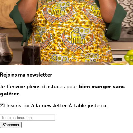
Rejoins ma newsletter
Je t’envoie pleins d'astuces pour
bien manger sans
galérer
.
💌 Inscris-toi à la newsletter À table juste ici.
S'abonner