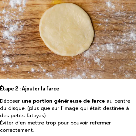
Étape 2 : Ajouter la farce
Déposer
une portion généreuse de farce
au centre
du disque. (plus que sur l’image qui était destinée à
des petits fatayas).
Éviter d’en mettre trop pour pouvoir refermer
correctement.