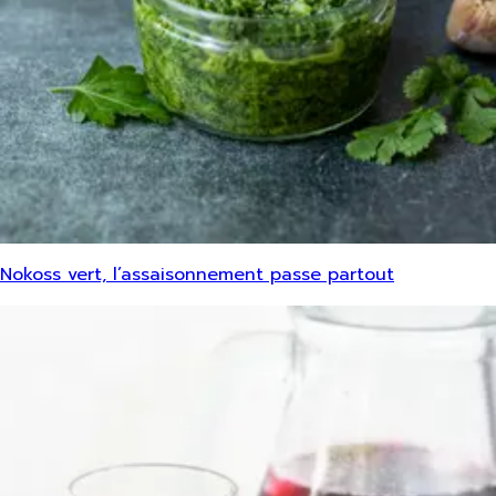
Nokoss vert, l’assaisonnement passe partout