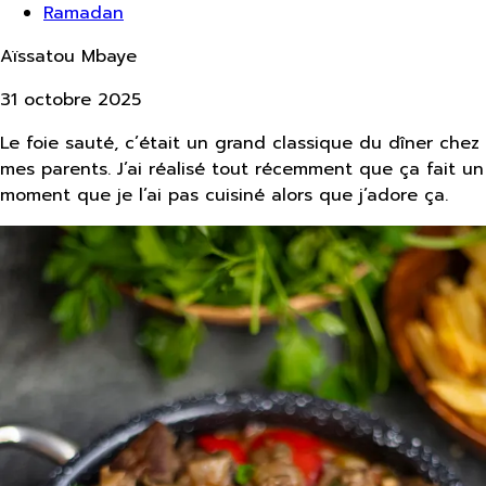
Ramadan
Aïssatou Mbaye
31 octobre 2025
Le foie sauté, c’était un grand classique du dîner chez
mes parents. J’ai réalisé tout récemment que ça fait un
moment que je l’ai pas cuisiné alors que j’adore ça.