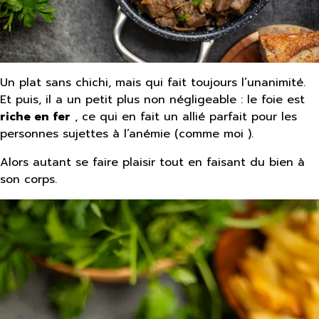
Un plat sans chichi, mais qui fait toujours l’unanimité.
Et puis, il a un petit plus non négligeable : le foie est
riche en fer
, ce qui en fait un allié parfait pour les
personnes sujettes à l’anémie (comme moi ).
Alors autant se faire plaisir tout en faisant du bien à
son corps.