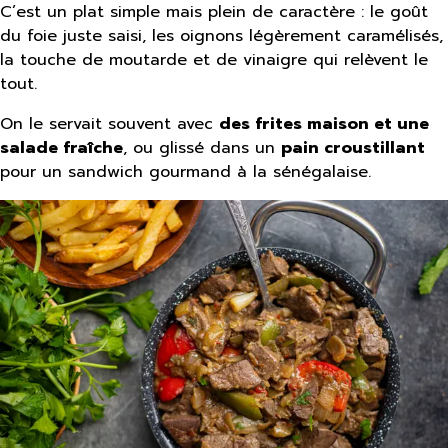
C’est un plat simple mais plein de caractère : le goût
du foie juste saisi, les oignons légèrement caramélisés,
la touche de moutarde et de vinaigre qui relèvent le
tout.
On le servait souvent avec
des frites maison et une
salade fraîche
, ou glissé dans un
pain croustillant
pour un sandwich gourmand à la sénégalaise.