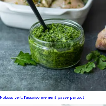
Nokoss vert, l’assaisonnement passe partout