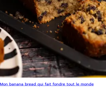
Mon banana bread qui fait fondre tout le monde