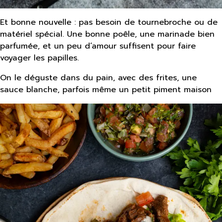
Et bonne nouvelle : pas besoin de tournebroche ou de
matériel spécial. Une bonne poêle, une marinade bien
parfumée, et un peu d’amour suffisent pour faire
voyager les papilles.
On le déguste dans du pain, avec des frites, une
sauce blanche, parfois même un petit piment maison