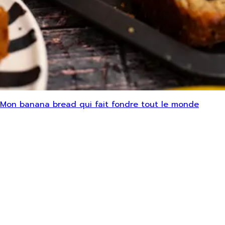
Mon banana bread qui fait fondre tout le monde