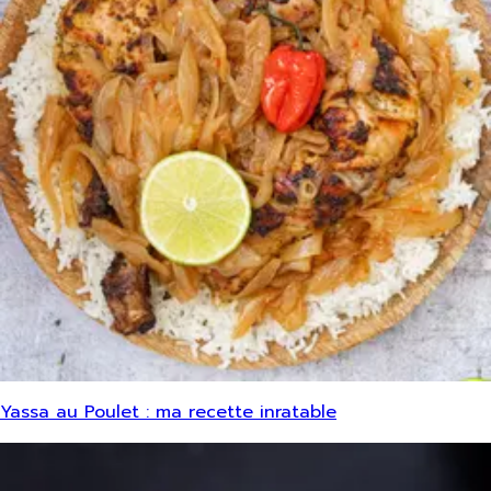
Yassa au Poulet : ma recette inratable