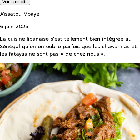
Voir la recette
Aïssatou Mbaye
6 juin 2025
La cuisine libanaise s’est tellement bien intégrée au
Sénégal qu’on en oublie parfois que les chawarmas et
les fatayas ne sont pas « de chez nous ».