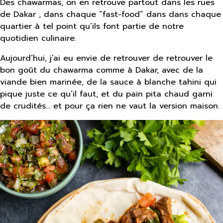
Des chawarmas, on en retrouve partout dans les rues
de Dakar , dans chaque “fast-food” dans dans chaque
quartier à tel point qu’ils font partie de notre
quotidien culinaire.
Aujourd’hui, j’ai eu envie de retrouver de retrouver le
bon goût du chawarma comme à Dakar, avec de la
viande bien marinée, de la sauce à blanche tahini qui
pique juste ce qu’il faut, et du pain pita chaud garni
de crudités… et pour ça rien ne vaut la version maison.