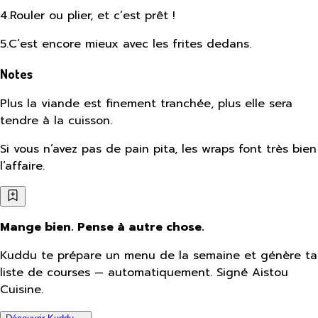
4
.
Rouler ou plier, et c’est prêt !
5
.
C’est encore mieux avec les frites dedans.
Notes
Plus la viande est finement tranchée, plus elle sera
tendre à la cuisson.
Si vous n’avez pas de pain pita, les wraps font très bien
l’affaire.
Mange bien. Pense à autre chose.
Kuddu te prépare un menu de la semaine et génère ta
liste de courses — automatiquement. Signé Aistou
Cuisine.