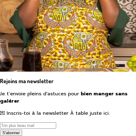
Rejoins ma newsletter
Je t’envoie pleins d'astuces pour
bien manger sans
galérer
.
💌 Inscris-toi à la newsletter À table juste ici.
S'abonner