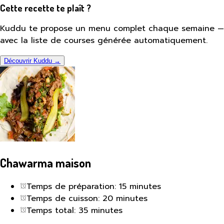
Cette recette te plaît ?
Kuddu te propose un menu complet chaque semaine —
avec la liste de courses générée automatiquement.
Découvrir Kuddu →
Chawarma maison
Temps de préparation: 15 minutes
Temps de cuisson: 20 minutes
Temps total: 35 minutes