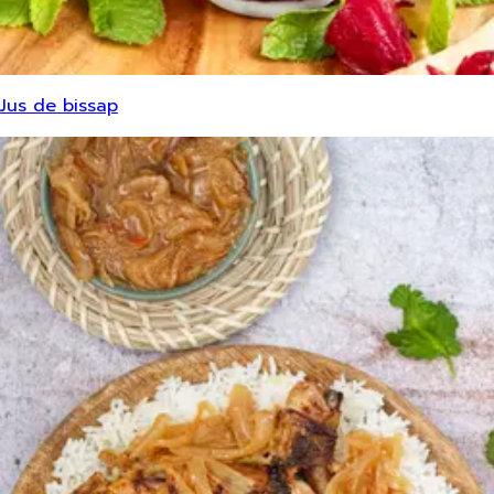
Jus de bissap