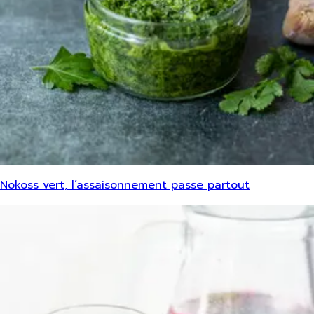
Nokoss vert, l’assaisonnement passe partout