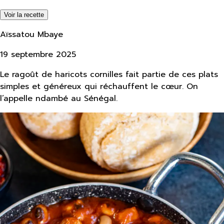
Voir la recette
Aïssatou Mbaye
19 septembre 2025
Le ragoût de haricots cornilles fait partie de ces plats
simples et généreux qui réchauffent le cœur. On
l’appelle ndambé au Sénégal.