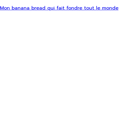
Mon banana bread qui fait fondre tout le monde