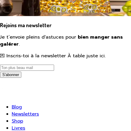
Rejoins ma newsletter
Je t’envoie pleins d'astuces pour
bien manger sans
galérer
.
💌 Inscris-toi à la newsletter À table juste ici.
S'abonner
Blog
Newsletters
Shop
Livres