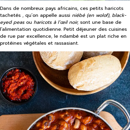
Dans de nombreux pays africains, ces petits haricots
tachetés , qu’on appelle aussi
niébé (en wolof)
,
black-
eyed peas
ou
haricots à l’œil noir,
sont une base de
l’alimentation quotidienne. Petit déjeuner des cuisines
de rue par excellence, le ndambé est un plat riche en
protéines végétales et rassasiant.