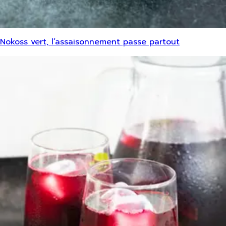
Nokoss vert, l’assaisonnement passe partout