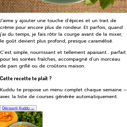
J’aime y ajouter une touche d’épices et un trait de
crème pour encore plus de rondeur. Et parfois, quand
j’ai du temps, je fais rôtir la courge avant de la mixer,
le goût devient plus profond, presque caramélisé.
C’est simple, nourrissant et tellement apaisant… parfait
pour les soirées fraîches, accompagné d’un morceau
de pain grillé ou de croûtons maison.
Cette recette te plaît ?
Kuddu te propose un menu complet chaque semaine —
avec la liste de courses générée automatiquement.
Découvrir Kuddu →