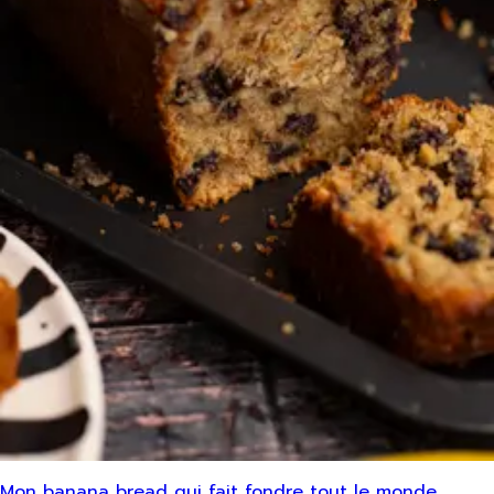
Mon banana bread qui fait fondre tout le monde