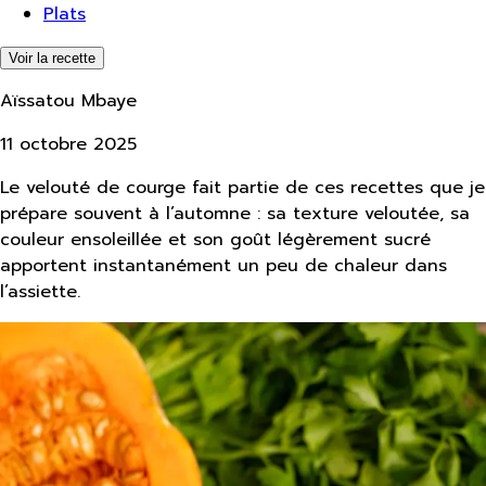
Plats
Voir la recette
Aïssatou Mbaye
11 octobre 2025
Le velouté de courge fait partie de ces recettes que je
prépare souvent à l’automne : sa texture veloutée, sa
couleur ensoleillée et son goût légèrement sucré
apportent instantanément un peu de chaleur dans
l’assiette.