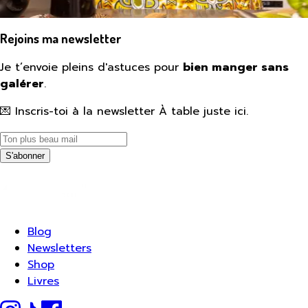
Rejoins ma newsletter
Je t’envoie pleins d'astuces pour
bien manger sans
galérer
.
💌 Inscris-toi à la newsletter À table juste ici.
S'abonner
Blog
Newsletters
Shop
Livres