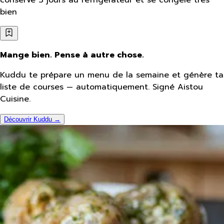
bien
Mange bien. Pense à autre chose.
Kuddu te prépare un menu de la semaine et génère ta
liste de courses — automatiquement. Signé Aistou
Cuisine.
Découvrir Kuddu →