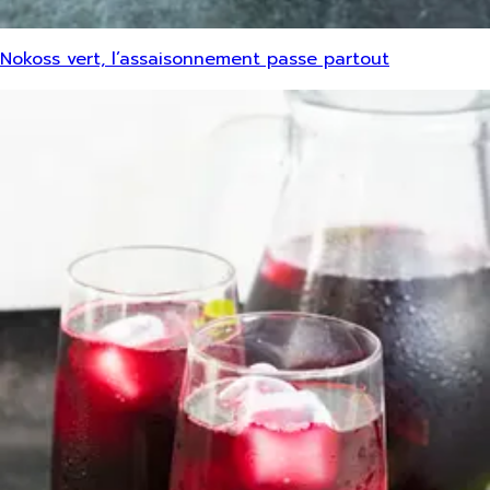
Nokoss vert, l’assaisonnement passe partout