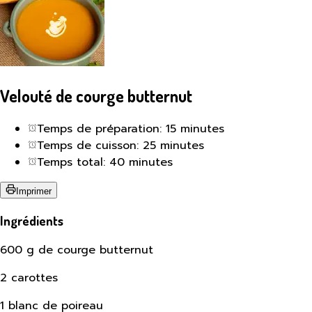
Velouté de courge butternut
Temps de préparation: 15 minutes
Temps de cuisson: 25 minutes
Temps total: 40 minutes
Imprimer
Ingrédients
600 g de courge butternut
2 carottes
1 blanc de poireau