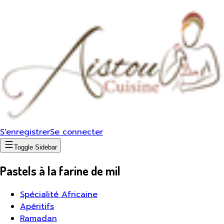
S'enregistrer
Se connecter
Toggle Sidebar
Pastels à la farine de mil
Spécialité Africaine
Apéritifs
Ramadan