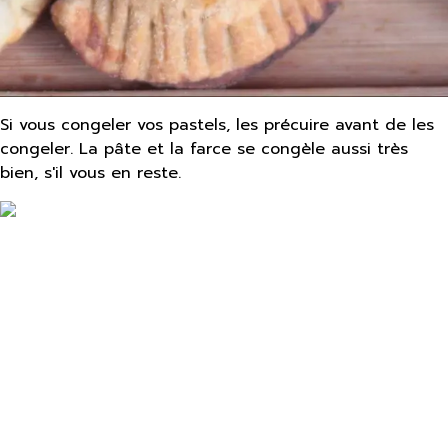
Si vous congeler vos pastels, les précuire avant de les
congeler. La pâte et la farce se congèle aussi très
bien, s'il vous en reste.