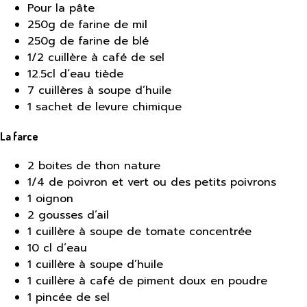
Pour la pâte
250g de farine de mil
250g de farine de blé
1/2 cuillère à café de sel
12.5cl d’eau tiède
7 cuillères à soupe d’huile
1 sachet de levure chimique
La farce
2 boites de thon nature
1/4 de poivron et vert ou des petits poivrons
1 oignon
2 gousses d’ail
1 cuillère à soupe de tomate concentrée
10 cl d’eau
1 cuillère à soupe d’huile
1 cuillère à café de piment doux en poudre
1 pincée de sel