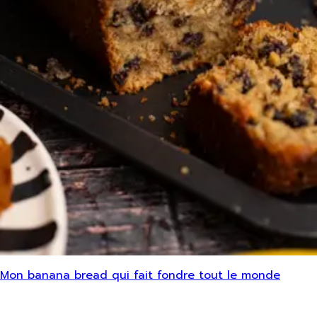
Mon banana bread qui fait fondre tout le monde