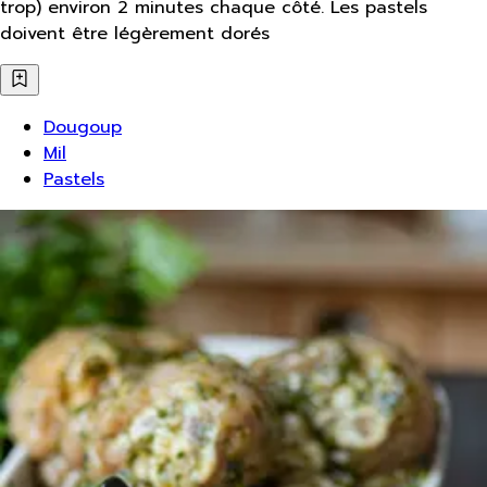
trop) environ 2 minutes chaque côté. Les pastels
doivent être légèrement dorés
Dougoup
Mil
Pastels