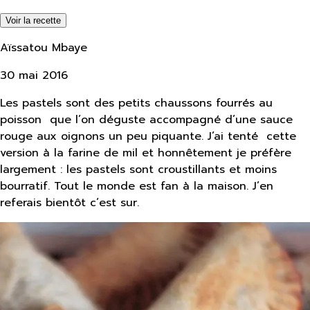
Voir la recette
Aïssatou Mbaye
30 mai 2016
Les pastels sont des petits chaussons fourrés au
poisson que l’on déguste accompagné d’une sauce
rouge aux oignons un peu piquante. J’ai tenté cette
version à la farine de mil et honnêtement je préfère
largement : les pastels sont croustillants et moins
bourratif. Tout le monde est fan à la maison. J’en
referais bientôt c’est sur.