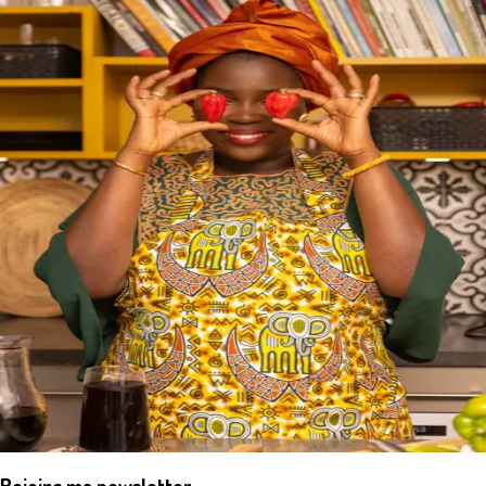
Rejoins ma newsletter