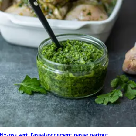
Nokoss vert, l’assaisonnement passe partout