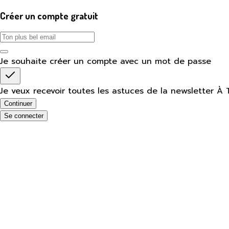
Créer un compte gratuit
Je souhaite créer un compte avec un mot de passe
Je veux recevoir toutes les astuces de la newsletter À 
Continuer
Se connecter