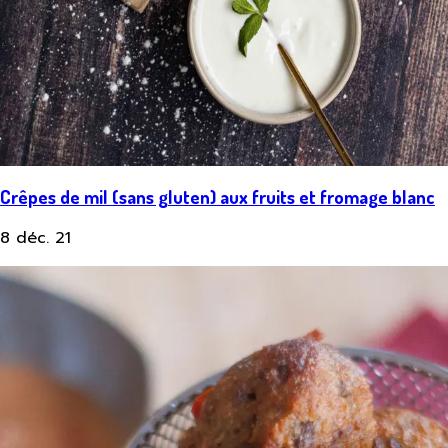
Crêpes de mil (sans gluten) aux fruits et fromage blanc
8 déc. 21