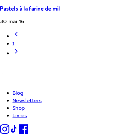
Pastels à la farine de mil
30 mai 16
1
Blog
Newsletters
Shop
Livres