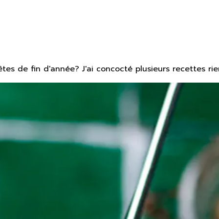
tes de fin d'année? J'ai concocté plusieurs recettes ri