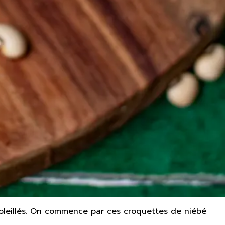
soleillés. On commence par ces croquettes de niébé