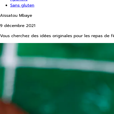
Sans gluten
Aïssatou Mbaye
9 décembre 2021
Vous cherchez des idées originales pour les repas de fê