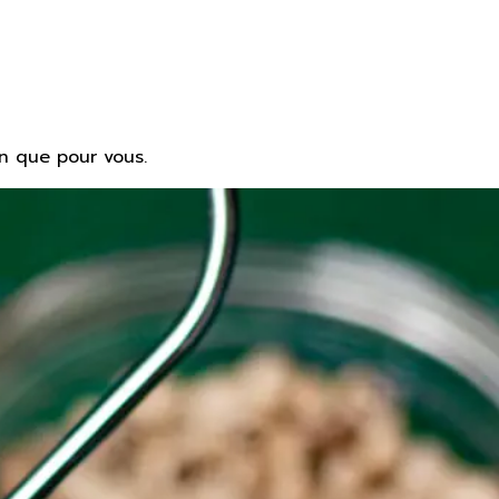
en que pour vous.