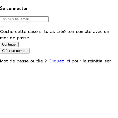
Se connecter
Coche cette case si tu as créé ton compte avec un
mot de passe
Continuer
Créer un compte
Mot de passe oublié ?
Cliquez ici
pour le réinitialiser